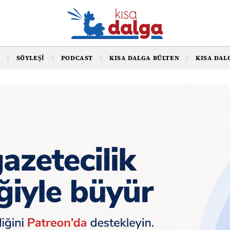
SÖYLEŞI
PODCAST
KISA DALGA BÜLTEN
KISA DAL