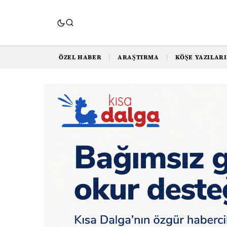
ÖZEL HABER
ARAŞTIRMA
KÖŞE YAZILARI