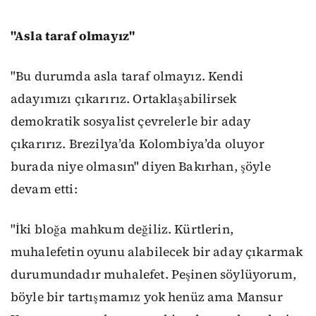
"Asla taraf olmayız"
"Bu durumda asla taraf olmayız. Kendi
adayımızı çıkarırız. Ortaklaşabilirsek
demokratik sosyalist çevrelerle bir aday
çıkarırız. Brezilya’da Kolombiya’da oluyor
burada niye olmasın" diyen Bakırhan, şöyle
devam etti:
"İki bloğa mahkum değiliz. Kürtlerin,
muhalefetin oyunu alabilecek bir aday çıkarmak
durumundadır muhalefet. Peşinen söylüyorum,
böyle bir tartışmamız yok henüz ama Mansur