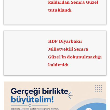
kaldırılan Semra Güzel
tutuklandı
HDP Diyarbakır
Milletvekili Semra
Güzel'in dokunulmazlığı
kaldırıldı