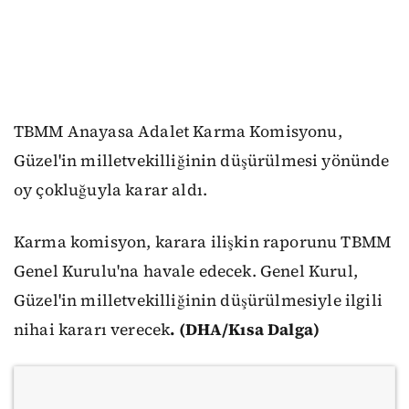
TBMM Anayasa Adalet Karma Komisyonu,
Güzel'in milletvekilliğinin düşürülmesi yönünde
oy çokluğuyla karar aldı.
Karma komisyon, karara ilişkin raporunu TBMM
Genel Kurulu'na havale edecek. Genel Kurul,
Güzel'in milletvekilliğinin düşürülmesiyle ilgili
nihai kararı verecek
. (DHA/Kısa Dalga)