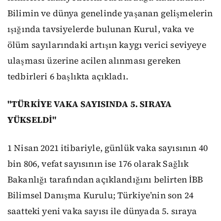
Bilimin ve dünya genelinde yaşanan gelişmelerin
ışığında tavsiyelerde bulunan Kurul, vaka ve
ölüm sayılarındaki artışın kaygı verici seviyeye
ulaşması üzerine acilen alınması gereken
tedbirleri 6 başlıkta açıkladı.
"TÜRKİYE VAKA SAYISINDA 5. SIRAYA
YÜKSELDİ"
1 Nisan 2021 itibariyle, günlük vaka sayısının 40
bin 806, vefat sayısının ise 176 olarak Sağlık
Bakanlığı tarafından açıklandığını belirten İBB
Bilimsel Danışma Kurulu; Türkiye’nin son 24
saatteki yeni vaka sayısı ile dünyada 5. sıraya