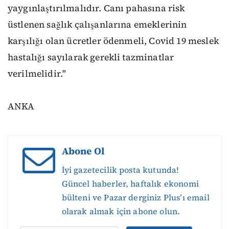
yaygınlaştırılmalıdır. Canı pahasına risk
üstlenen sağlık çalışanlarına emeklerinin
karşılığı olan ücretler ödenmeli, Covid 19 meslek
hastalığı sayılarak gerekli tazminatlar
verilmelidir."
ANKA
Abone Ol
İyi gazetecilik posta kutunda!
Güncel haberler, haftalık ekonomi
bülteni ve Pazar derginiz Plus’ı email
olarak almak için abone olun.