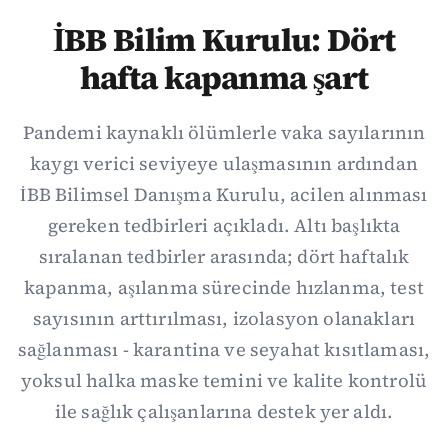
İBB Bilim Kurulu: Dört
hafta kapanma şart
Pandemi kaynaklı ölümlerle vaka sayılarının
kaygı verici seviyeye ulaşmasının ardından
İBB Bilimsel Danışma Kurulu, acilen alınması
gereken tedbirleri açıkladı. Altı başlıkta
sıralanan tedbirler arasında; dört haftalık
kapanma, aşılanma sürecinde hızlanma, test
sayısının arttırılması, izolasyon olanakları
sağlanması - karantina ve seyahat kısıtlaması,
yoksul halka maske temini ve kalite kontrolü
ile sağlık çalışanlarına destek yer aldı.