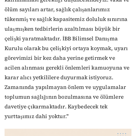
ölüm sayıları artar, sağlık çalışanlarımız
tükenmiş ve sağlık kapasitemiz doluluk sınırına
ulaşmışken tedbirlerin azaltılması büyük bir
çelişki yaratmaktadır. İBB Bilimsel Danışma
Kurulu olarak bu çelişkiyi ortaya koymak, uyarı
görevimizi bir kez daha yerine getirmek ve
acilen alınması gerekli önlemleri kamuoyuna ve
karar alıcı yetkililere duyurmak istiyoruz.
Zamanında yapılmayan önlem ve uygulamalar
toplumun sağlığının bozulmasına ve ölümlere
davetiye çıkarmaktadır. Kaybedecek tek
yurttaşımız dahi yoktur."