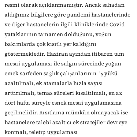
resmi olarak açıklanmamıştır. Ancak sahadan
aldığımız bilgilere göre pandemi hastanelerinde
ve diğer hastanelerin ilgili kliniklerinde Covid
yataklarının tamamen dolduğunu, yoğun
bakımlarda çok kısıtlı yer kaldığını
göstermektedir. Haziran ayından itibaren tam
mesai uygulaması ile salgın sürecinde yoğun
emek sarfeden sağlık çalışanlarının iş yükü
azaltılmalı, ek atamalarla hızla sayısı
arttırılmalı, temas süreleri kısaltılmalı, en az
dört hafta süreyle esnek mesai uygulamasına
geçilmelidir. Kısıtlama mümkün olmayacak ise
hastanelere talebi azaltıcı ek stratejiler devreye
konmalı, teletıp uygulaması