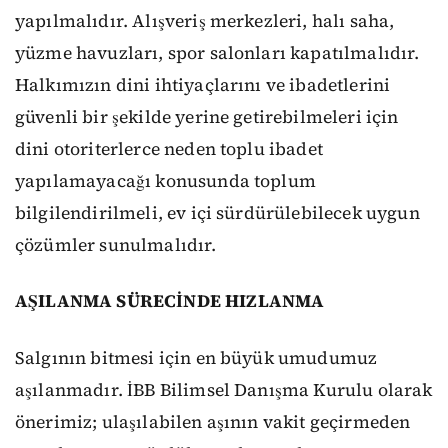
yapılmalıdır. Alışveriş merkezleri, halı saha,
yüzme havuzları, spor salonları kapatılmalıdır.
Halkımızın dini ihtiyaçlarını ve ibadetlerini
güvenli bir şekilde yerine getirebilmeleri için
dini otoriterlerce neden toplu ibadet
yapılamayacağı konusunda toplum
bilgilendirilmeli, ev içi sürdürülebilecek uygun
çözümler sunulmalıdır.
AŞILANMA SÜRECİNDE HIZLANMA
Salgının bitmesi için en büyük umudumuz
aşılanmadır. İBB Bilimsel Danışma Kurulu olarak
önerimiz; ulaşılabilen aşının vakit geçirmeden