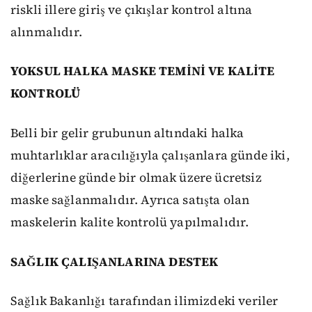
riskli illere giriş ve çıkışlar kontrol altına
alınmalıdır.
YOKSUL HALKA MASKE TEMİNİ VE KALİTE
KONTROLÜ
Belli bir gelir grubunun altındaki halka
muhtarlıklar aracılığıyla çalışanlara günde iki,
diğerlerine günde bir olmak üzere ücretsiz
maske sağlanmalıdır. Ayrıca satışta olan
maskelerin kalite kontrolü yapılmalıdır.
SAĞLIK ÇALIŞANLARINA DESTEK
Sağlık Bakanlığı tarafından ilimizdeki veriler