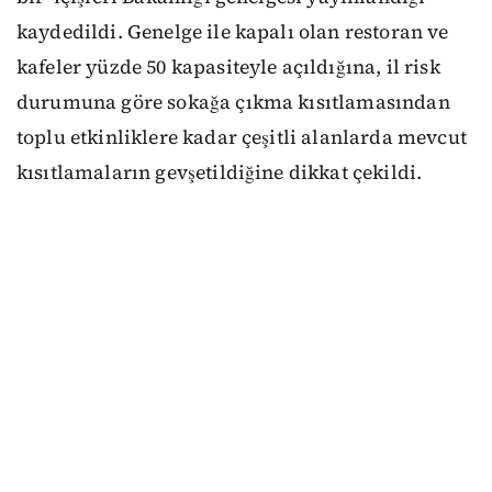
kaydedildi. Genelge ile kapalı olan restoran ve
kafeler yüzde 50 kapasiteyle açıldığına, il risk
durumuna göre sokağa çıkma kısıtlamasından
toplu etkinliklere kadar çeşitli alanlarda mevcut
kısıtlamaların gevşetildiğine dikkat çekildi.