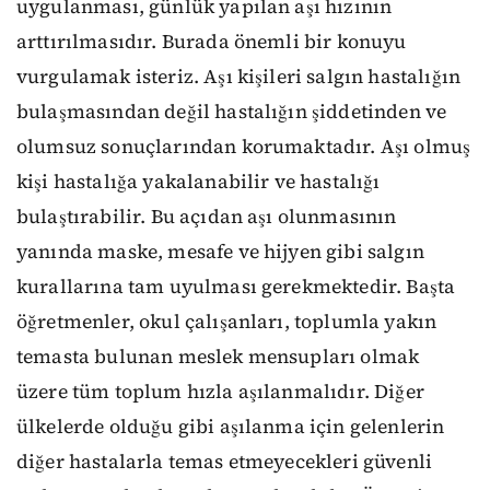
uygulanması, günlük yapılan aşı hızının
arttırılmasıdır. Burada önemli bir konuyu
vurgulamak isteriz. Aşı kişileri salgın hastalığın
bulaşmasından değil hastalığın şiddetinden ve
olumsuz sonuçlarından korumaktadır. Aşı olmuş
kişi hastalığa yakalanabilir ve hastalığı
bulaştırabilir. Bu açıdan aşı olunmasının
yanında maske, mesafe ve hijyen gibi salgın
kurallarına tam uyulması gerekmektedir. Başta
öğretmenler, okul çalışanları, toplumla yakın
temasta bulunan meslek mensupları olmak
üzere tüm toplum hızla aşılanmalıdır. Diğer
ülkelerde olduğu gibi aşılanma için gelenlerin
diğer hastalarla temas etmeyecekleri güvenli