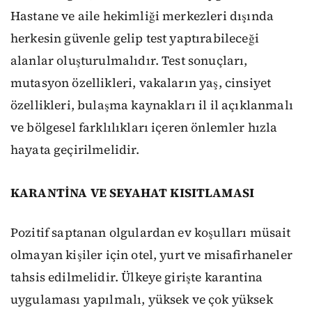
Hastane ve aile hekimliği merkezleri dışında
herkesin güvenle gelip test yaptırabileceği
alanlar oluşturulmalıdır. Test sonuçları,
mutasyon özellikleri, vakaların yaş, cinsiyet
özellikleri, bulaşma kaynakları il il açıklanmalı
ve bölgesel farklılıkları içeren önlemler hızla
hayata geçirilmelidir.
KARANTİNA VE SEYAHAT KISITLAMASI
Pozitif saptanan olgulardan ev koşulları müsait
olmayan kişiler için otel, yurt ve misafirhaneler
tahsis edilmelidir. Ülkeye girişte karantina
uygulaması yapılmalı, yüksek ve çok yüksek