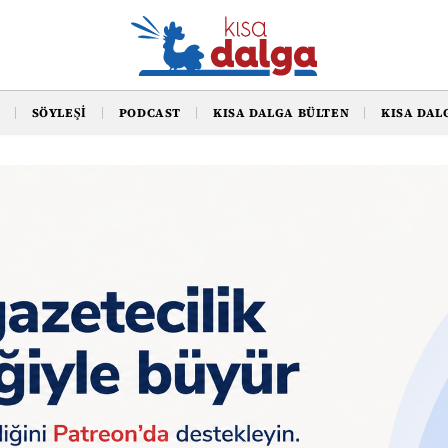
SÖYLEŞI
PODCAST
KISA DALGA BÜLTEN
KISA DAL