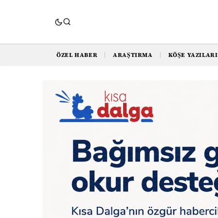
ÖZEL HABER
ARAŞTIRMA
KÖŞE YAZILARI