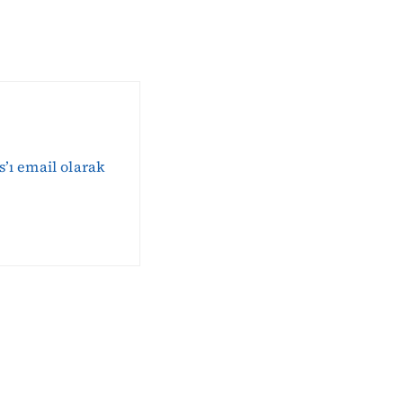
s’ı email olarak