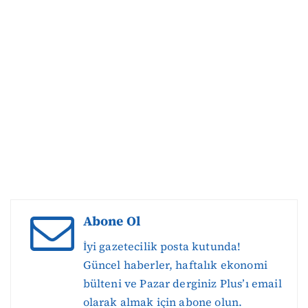
Abone Ol
İyi gazetecilik posta kutunda!
Güncel haberler, haftalık ekonomi
bülteni ve Pazar derginiz Plus’ı email
olarak almak için abone olun.