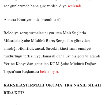
zor günlerimde bana güç verdin' diye
seslendi.
Ankara Emniyeti'nde önemli terfi
Belediye soruşturmalarını yürüten Mali Suçlarla
Mücadele Şube Müdürü Barış Şengül'ün görevden
alındığı bildirildi; ancak önceki ikinci sınıf emniyet
müdürlüğü terfisi uygulanarak daha üst bir göreve atandı.
Yerine Konya'dan getirilen KOM Şube Müdürü Doğan
Topçu'nun başlaması
bekleniyor.
KARŞILAŞTIRMALI OKUMA: IRA NASIL SİLAH
BIRAKTI?