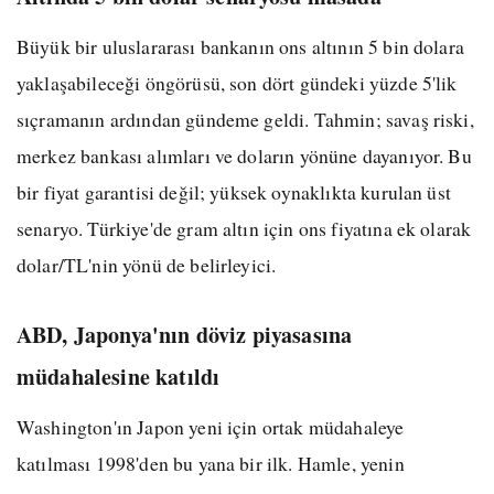
Büyük bir uluslararası bankanın ons altının 5 bin dolara
yaklaşabileceği öngörüsü, son dört gündeki yüzde 5'lik
sıçramanın ardından gündeme geldi. Tahmin; savaş riski,
merkez bankası alımları ve doların yönüne dayanıyor. Bu
bir fiyat garantisi değil; yüksek oynaklıkta kurulan üst
senaryo. Türkiye'de gram altın için ons fiyatına ek olarak
dolar/TL'nin yönü de belirleyici.
ABD, Japonya'nın döviz piyasasına
müdahalesine katıldı
Washington'ın Japon yeni için ortak müdahaleye
katılması 1998'den bu yana bir ilk. Hamle, yenin