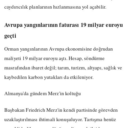
caydırıcılık planlarının hızlanmasına yol açabilir.
Avrupa yangınlarının faturası 19 milyar euroyu
geçti
Orman yangınlarının Avrupa ekonomisine doğrudan
maliyeti 19 milyar euroyu aştı. Hesap, söndürme
masrafından ibaret değil; tarım, turizm, altyapı, sağlık ve
kaybedilen karbon yutakları da etkileniyor.
Almanya'da gündem Merz'in koltuğu
Başbakan Friedrich Merz'in kendi partisinde görevden
uzaklaştırılması ihtimali konuşuluyor. Tartışma henüz