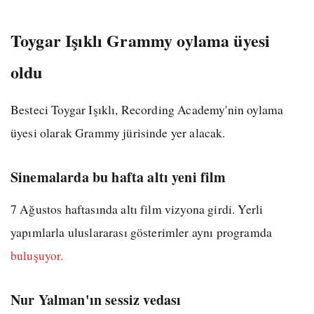
Toygar Işıklı Grammy oylama üyesi
oldu
Besteci Toygar Işıklı, Recording Academy'nin oylama
üyesi olarak Grammy jürisinde yer alacak.
Sinemalarda bu hafta altı yeni film
7 Ağustos haftasında altı film vizyona girdi. Yerli
yapımlarla uluslararası gösterimler aynı programda
buluşuyor.
Nur Yalman'ın sessiz vedası