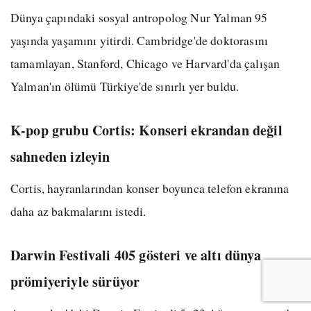
Dünya çapındaki sosyal antropolog Nur Yalman 95
yaşında yaşamını yitirdi. Cambridge'de doktorasını
tamamlayan, Stanford, Chicago ve Harvard'da çalışan
Yalman'ın ölümü Türkiye'de sınırlı yer buldu.
K-pop grubu Cortis: Konseri ekrandan değil
sahneden izleyin
Cortis, hayranlarından konser boyunca telefon ekranına
daha az bakmalarını istedi.
Darwin Festivali 405 gösteri ve altı dünya
prömiyeriyle sürüyor