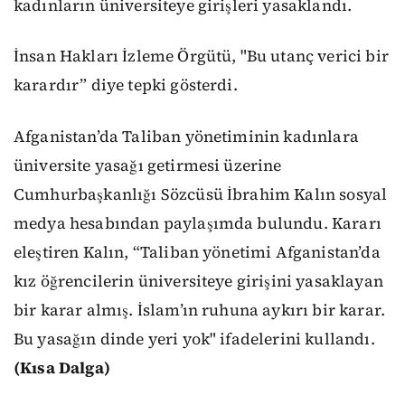
kadınların üniversiteye girişleri yasaklandı.
İnsan Hakları İzleme Örgütü, "Bu utanç verici bir
karardır” diye tepki gösterdi.
Afganistan’da Taliban yönetiminin kadınlara
üniversite yasağı getirmesi üzerine
Cumhurbaşkanlığı Sözcüsü İbrahim Kalın sosyal
medya hesabından paylaşımda bulundu. Kararı
eleştiren Kalın, “Taliban yönetimi Afganistan’da
kız öğrencilerin üniversiteye girişini yasaklayan
bir karar almış. İslam’ın ruhuna aykırı bir karar.
Bu yasağın dinde yeri yok" ifadelerini kullandı.
(Kısa Dalga)