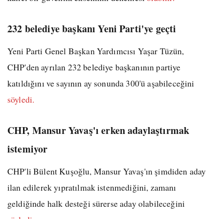
232 belediye başkanı Yeni Parti'ye geçti
Yeni Parti Genel Başkan Yardımcısı Yaşar Tüzün,
CHP'den ayrılan 232 belediye başkanının partiye
katıldığını ve sayının ay sonunda 300'ü aşabileceğini
söyledi.
CHP, Mansur Yavaş'ı erken adaylaştırmak
istemiyor
CHP'li Bülent Kuşoğlu, Mansur Yavaş'ın şimdiden aday
ilan edilerek yıpratılmak istenmediğini, zamanı
geldiğinde halk desteği sürerse aday olabileceğini