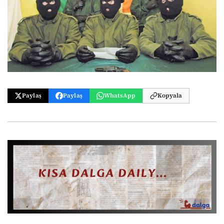
Paylaş
Paylaş
WhatsApp
Kopyala