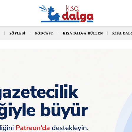
SÖYLEŞI
PODCAST
KISA DALGA BÜLTEN
KISA DAL