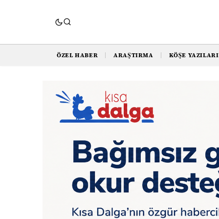
ÖZEL HABER
ARAŞTIRMA
KÖŞE YAZILARI