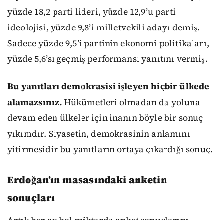
yüzde 18,2 parti lideri, yüzde 12,9’u parti
ideolojisi, yüzde 9,8’i milletvekili adayı demiş.
Sadece yüzde 9,5’i partinin ekonomi politikaları,
yüzde 5,6’sı geçmiş performansı yanıtını vermiş.
Bu yanıtları demokrasisi işleyen hiçbir ülkede
alamazsınız.
Hükümetleri olmadan da yoluna
devam eden ülkeler için inanın böyle bir sonuç
yıkımdır. Siyasetin, demokrasinin anlamını
yitirmesidir bu yanıtların ortaya çıkardığı sonuç.
Erdoğan’ın masasındaki anketin
sonuçları