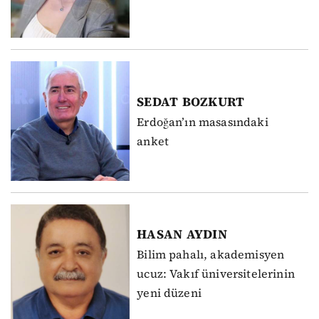
SEDAT
BOZKURT
Erdoğan’ın masasındaki
anket
HASAN
AYDIN
Bilim pahalı, akademisyen
ucuz: Vakıf üniversitelerinin
yeni düzeni