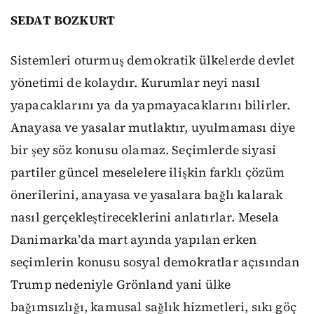
SEDAT BOZKURT
Sistemleri oturmuş demokratik ülkelerde devlet
yönetimi de kolaydır. Kurumlar neyi nasıl
yapacaklarını ya da yapmayacaklarını bilirler.
Anayasa ve yasalar mutlaktır, uyulmaması diye
bir şey söz konusu olamaz. Seçimlerde siyasi
partiler güncel meselelere ilişkin farklı çözüm
önerilerini, anayasa ve yasalara bağlı kalarak
nasıl gerçekleştireceklerini anlatırlar. Mesela
Danimarka’da mart ayında yapılan erken
seçimlerin konusu sosyal demokratlar açısından
Trump nedeniyle Grönland yani ülke
bağımsızlığı, kamusal sağlık hizmetleri, sıkı göç