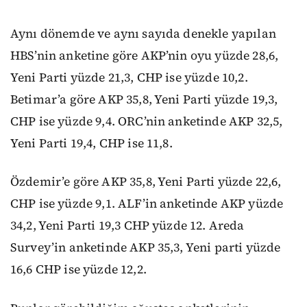
Aynı dönemde ve aynı sayıda denekle yapılan
HBS’nin anketine göre AKP’nin oyu yüzde 28,6,
Yeni Parti yüzde 21,3, CHP ise yüzde 10,2.
Betimar’a göre AKP 35,8, Yeni Parti yüzde 19,3,
CHP ise yüzde 9,4. ORC’nin anketinde AKP 32,5,
Yeni Parti 19,4, CHP ise 11,8.
Özdemir’e göre AKP 35,8, Yeni Parti yüzde 22,6,
CHP ise yüzde 9,1. ALF’in anketinde AKP yüzde
34,2, Yeni Parti 19,3 CHP yüzde 12. Areda
Survey’in anketinde AKP 35,3, Yeni parti yüzde
16,6 CHP ise yüzde 12,2.