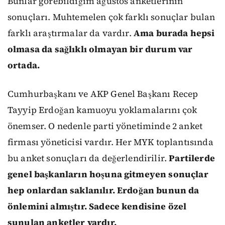
Bunlar görebildiğim ağustos anketlerinin
sonuçları. Muhtemelen çok farklı sonuçlar bulan
farklı araştırmalar da vardır.
Ama burada hepsi
olmasa da sağlıklı olmayan bir durum var
ortada.
Cumhurbaşkanı ve AKP Genel Başkanı Recep
Tayyip Erdoğan kamuoyu yoklamalarını çok
önemser. O nedenle parti yönetiminde 2 anket
firması yöneticisi vardır. Her MYK toplantısında
bu anket sonuçları da değerlendirilir.
Partilerde
genel başkanların hoşuna gitmeyen sonuçlar
hep onlardan saklanılır. Erdoğan bunun da
önlemini almıştır. Sadece kendisine özel
sunulan anketler vardır.