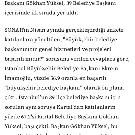
Başkanı Gökhan Yüksel, 39 Belediye Başkanı
içerisinde ilk sırada yer aldı.
SONAR'ın Nisan ayında gerçekleştirdiği ankete
katılanlara yöneltilen, "Büyükşehir belediye
başkanınızın genel hizmetleri ve projeleri
başarılı mıdır?" sorusuna verilen cevaplara göre,
İstanbul Büyükşehir Belediye Başkanı Ekrem
İmamoğlu, yüzde 56.9 oranla en başarılı
“büyükşehir belediye başkanı” olarak ön plana
çıktı. İstanbul’un 39 ilçe belediye başkanı için
sorulan aynı soruya Kartal'dan katılanların
yüzde 67.2'si Kartal Belediye Başkanı Gökhan
Yüksel, başı çekti. Başkan Gökhan Yüksel, bu