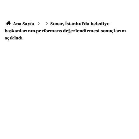
Ana Sayfa
Sonar, İstanbul'da belediye
başkanlarının performans değerlendirmesi sonuçlarını
açıkladı