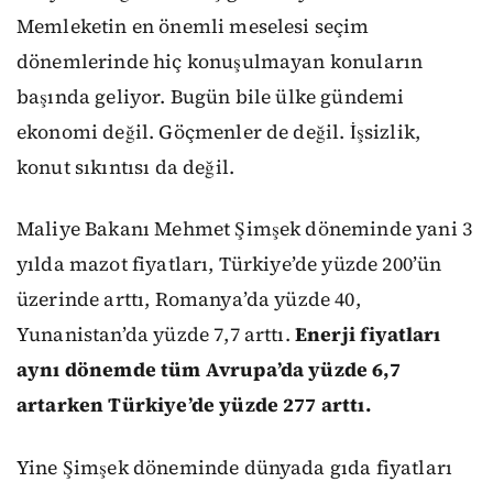
Memleketin en önemli meselesi seçim
dönemlerinde hiç konuşulmayan konuların
başında geliyor. Bugün bile ülke gündemi
ekonomi değil. Göçmenler de değil. İşsizlik,
konut sıkıntısı da değil.
Maliye Bakanı Mehmet Şimşek döneminde yani 3
yılda mazot fiyatları, Türkiye’de yüzde 200’ün
üzerinde arttı, Romanya’da yüzde 40,
Yunanistan’da yüzde 7,7 arttı.
Enerji fiyatları
aynı dönemde tüm Avrupa’da yüzde 6,7
artarken Türkiye’de yüzde 277 arttı.
Yine Şimşek döneminde dünyada gıda fiyatları