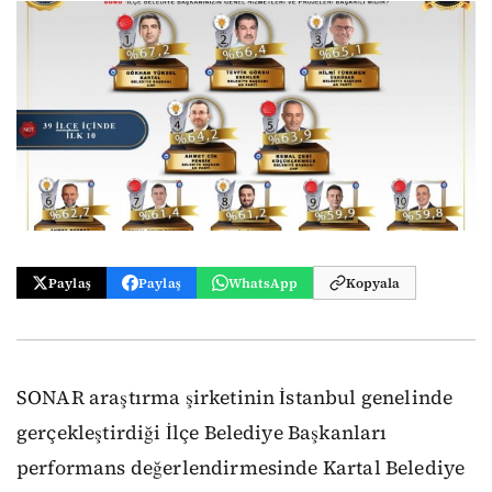
Paylaş
Paylaş
WhatsApp
Kopyala
SONAR araştırma şirketinin İstanbul genelinde
gerçekleştirdiği İlçe Belediye Başkanları
performans değerlendirmesinde Kartal Belediye