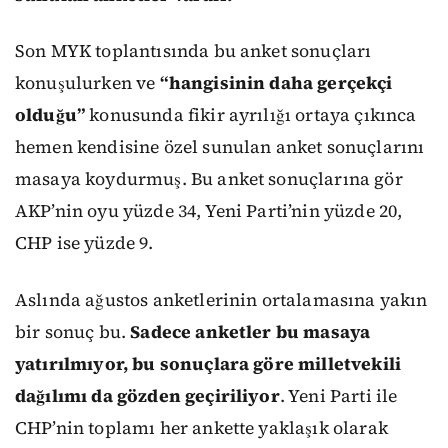
Son MYK toplantısında bu anket sonuçları
konuşulurken ve
“hangisinin daha gerçekçi
olduğu”
konusunda fikir ayrılığı ortaya çıkınca
hemen kendisine özel sunulan anket sonuçlarını
masaya koydurmuş. Bu anket sonuçlarına gör
AKP’nin oyu yüzde 34, Yeni Parti’nin yüzde 20,
CHP ise yüzde 9.
Aslında ağustos anketlerinin ortalamasına yakın
bir sonuç bu.
Sadece anketler bu masaya
yatırılmıyor, bu sonuçlara göre milletvekili
dağılımı da gözden geçiriliyor
. Yeni Parti ile
CHP’nin toplamı her ankette yaklaşık olarak