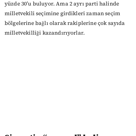
yüzde 30’u buluyor. Ama 2 ayrı parti halinde
milletvekili seçimine girdikleri zaman seçim
bölgelerine bağlı olarak rakiplerine çok sayıda
milletvekilliği kazandırıyorlar.