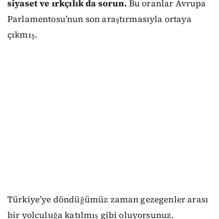
siyaset ve ırkçılık da sorun.
Bu oranlar Avrupa
Parlamentosu’nun son araştırmasıyla ortaya
çıkmış.
Türkiye’ye döndüğümüz zaman gezegenler arası
bir yolculuğa katılmış gibi oluyorsunuz.