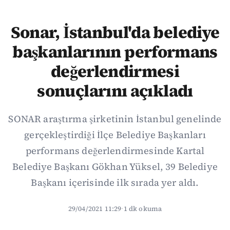
Sonar, İstanbul'da belediye
başkanlarının performans
değerlendirmesi
sonuçlarını açıkladı
SONAR araştırma şirketinin İstanbul genelinde
gerçekleştirdiği İlçe Belediye Başkanları
performans değerlendirmesinde Kartal
Belediye Başkanı Gökhan Yüksel, 39 Belediye
Başkanı içerisinde ilk sırada yer aldı.
29/04/2021 11:29
·
1 dk okuma