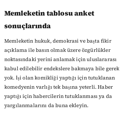
Memleketin tablosu anket
sonuçlarında
Memleketin hukuk, demokrasi ve başta fikir
açıklama ile basın olmak üzere özgürlükler
noktasındaki yerini anlamak için uluslararası
kabul edilebilir endekslere bakmaya bile gerek
yok. İşi olan komikliği yaptığı için tutuklanan
komedyenin varlığı tek başına yeterli. Haber
yaptığı için habercilerin tutuklanması ya da
yargılanmalarını da buna ekleyin.