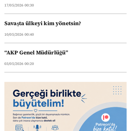
17/05/2026 00:30
Savaşta ülkeyi kim yönetsin?
10/05/2026 00:40
“AKP Genel Müdürlüğü”
03/05/2026 00:20