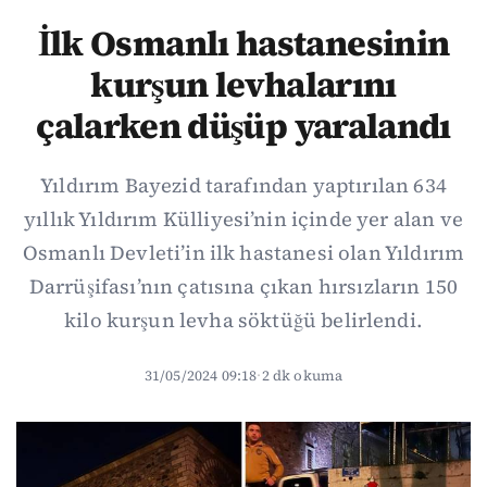
İlk Osmanlı hastanesinin
kurşun levhalarını
çalarken düşüp yaralandı
Yıldırım Bayezid tarafından yaptırılan 634
yıllık Yıldırım Külliyesi’nin içinde yer alan ve
Osmanlı Devleti’in ilk hastanesi olan Yıldırım
Darrüşifası’nın çatısına çıkan hırsızların 150
kilo kurşun levha söktüğü belirlendi.
31/05/2024 09:18
·
2 dk okuma