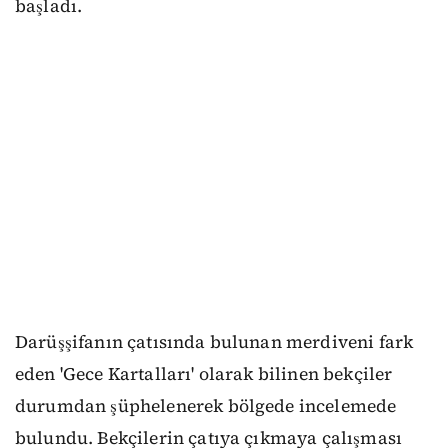
başladı.
Darüşşifanın çatısında bulunan merdiveni fark
eden 'Gece Kartalları' olarak bilinen bekçiler
durumdan şüphelenerek bölgede incelemede
bulundu. Bekçilerin çatıya çıkmaya çalışması