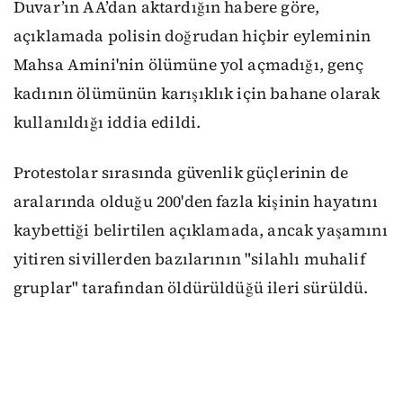
Duvar’ın AA’dan aktardığın habere göre,
açıklamada polisin doğrudan hiçbir eyleminin
Mahsa Amini'nin ölümüne yol açmadığı, genç
kadının ölümünün karışıklık için bahane olarak
kullanıldığı iddia edildi.
Protestolar sırasında güvenlik güçlerinin de
aralarında olduğu 200'den fazla kişinin hayatını
kaybettiği belirtilen açıklamada, ancak yaşamını
yitiren sivillerden bazılarının "silahlı muhalif
gruplar" tarafından öldürüldüğü ileri sürüldü.