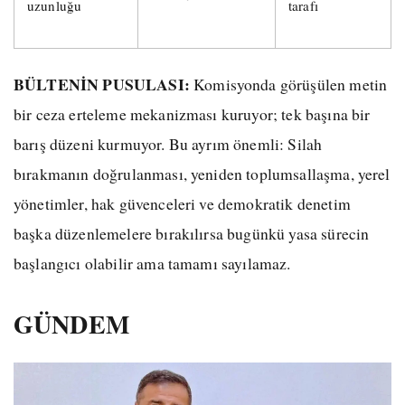
uzunluğu
tarafı
BÜLTENİN PUSULASI:
Komisyonda görüşülen metin
bir ceza erteleme mekanizması kuruyor; tek başına bir
barış düzeni kurmuyor. Bu ayrım önemli: Silah
bırakmanın doğrulanması, yeniden toplumsallaşma, yerel
yönetimler, hak güvenceleri ve demokratik denetim
başka düzenlemelere bırakılırsa bugünkü yasa sürecin
başlangıcı olabilir ama tamamı sayılamaz.
GÜNDEM