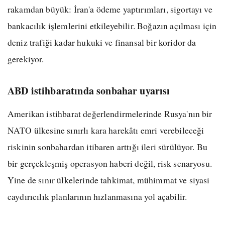
rakamdan büyük: İran'a ödeme yaptırımları, sigortayı ve
bankacılık işlemlerini etkileyebilir. Boğazın açılması için
deniz trafiği kadar hukuki ve finansal bir koridor da
gerekiyor.
ABD istihbaratında sonbahar uyarısı
Amerikan istihbarat değerlendirmelerinde Rusya'nın bir
NATO ülkesine sınırlı kara harekâtı emri verebileceği
riskinin sonbahardan itibaren arttığı ileri sürülüyor. Bu
bir gerçekleşmiş operasyon haberi değil, risk senaryosu.
Yine de sınır ülkelerinde tahkimat, mühimmat ve siyasi
caydırıcılık planlarının hızlanmasına yol açabilir.