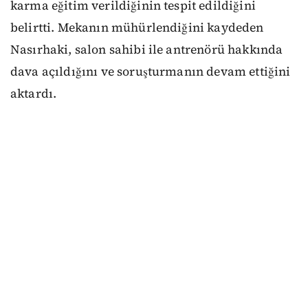
karma eğitim verildiğinin tespit edildiğini
belirtti. Mekanın mühürlendiğini kaydeden
Nasırhaki, salon sahibi ile antrenörü hakkında
dava açıldığını ve soruşturmanın devam ettiğini
aktardı.