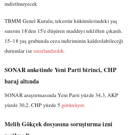
indirilmeyecek
TBMM Genel Kurulu, tekerrür hükümlerindeki yaş
sınırını 18'den 15'e düşüren maddeyi tekliften çıkardı.
15–18 yaş grubunda ceza indiriminin kaldırılabileceği
durumlar ise
sınırlandırıldı.
SONAR anketinde Yeni Parti birinci, CHP
baraj altında
SONAR araştırmasında Yeni Parti yüzde 34,3, AKP
yüzde 30,2, CHP yüzde 5
görünüyor.
Melih Gökçek dosyasına soruşturma izni