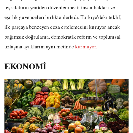
teşkilatının yeniden düzenlenmesi; insan hakları ve
eşitlik güvenceleri birlikte ilerledi. Türkiye'deki teklif,
ilk parçaya benzeyen ceza ertelemesini kuruyor ancak
bağımsız doğrulama, demokratik reform ve toplumsal
uzlaşma ayaklarını aynı metinde
kurmuyor.
EKONOMİ