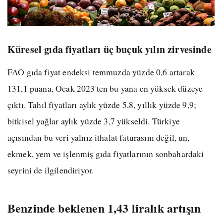
Küresel gıda fiyatları üç buçuk yılın zirvesinde
FAO gıda fiyat endeksi temmuzda yüzde 0,6 artarak
131,1 puana, Ocak 2023'ten bu yana en yüksek düzeye
çıktı. Tahıl fiyatları aylık yüzde 5,8, yıllık yüzde 9,9;
bitkisel yağlar aylık yüzde 3,7 yükseldi. Türkiye
açısından bu veri yalnız ithalat faturasını değil, un,
ekmek, yem ve işlenmiş gıda fiyatlarının sonbahardaki
seyrini de ilgilendiriyor.
Benzinde beklenen 1,43 liralık artışın