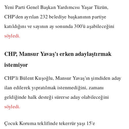
Yeni Parti Genel Başkan Yardımcısı Yaşar Tüzün,
CHP'den ayrılan 232 belediye başkanının partiye
katıldığını ve sayının ay sonunda 300'ü aşabileceğini
söyledi.
CHP, Mansur Yavaş'ı erken adaylaştırmak
istemiyor
CHP'li Bülent Kuşoğlu, Mansur Yavaş'ın şimdiden aday
ilan edilerek yıpratılmak istenmediğini, zamanı
geldiğinde halk desteği sürerse aday olabileceğini
söyledi.
Çocuk Koruma teklifinde tekerrür yaşı 15'e