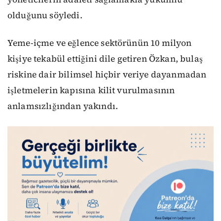
olduğunu söyledi.
Yeme-içme ve eğlence sektörünün 10 milyon
kişiye tekabül ettiğini dile getiren Özkan, bulaş
riskine dair bilimsel hiçbir veriye dayanmadan
işletmelerin kapısına kilit vurulmasının
anlamsızlığından yakındı.