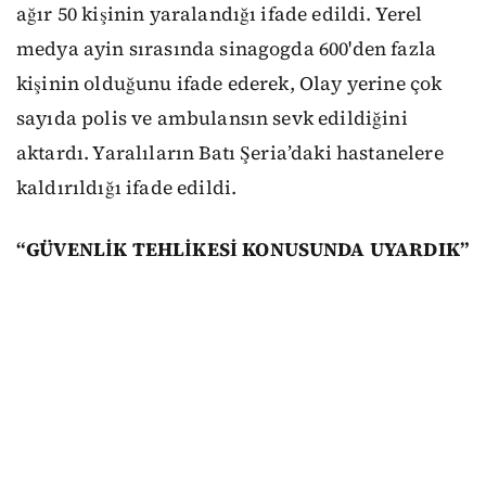
ağır 50 kişinin yaralandığı ifade edildi. Yerel
medya ayin sırasında sinagogda 600'den fazla
kişinin olduğunu ifade ederek, Olay yerine çok
sayıda polis ve ambulansın sevk edildiğini
aktardı. Yaralıların Batı Şeria’daki hastanelere
kaldırıldığı ifade edildi.
“GÜVENLİK TEHLİKESİ KONUSUNDA UYARDIK”