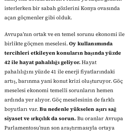
isterlerken bir sabah gözlerini Konya ovasında
açan göçmenler gibi olduk.
Avrupa’nın ortak ve en temel sorunu ekonomi ile
birlikte göçmen meselesi.
Oy kullanımında
tercihleri etkileyen konuların başında yüzde
42 ile hayat pahalılığı geliyor.
Hayat
pahalılığını yüzde 41 ile enerji fiyatlarındaki
artış, barınma yani konut krizi oluşturuyor. Göç
meselesi ekonomi temelli sorunların hemen
ardında yer alıyor. Göç meselesinin de farklı
boyutları var.
Bu nedenle yükselen aşırı sağ
siyaset ve ırkçılık da sorun.
Bu oranlar Avrupa
Parlamentosu’nun son araştırmasıyla ortaya