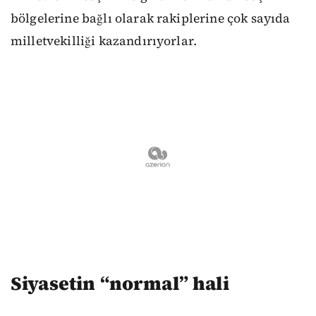
bölgelerine bağlı olarak rakiplerine çok sayıda
milletvekilliği kazandırıyorlar.
Siyasetin “normal” hali