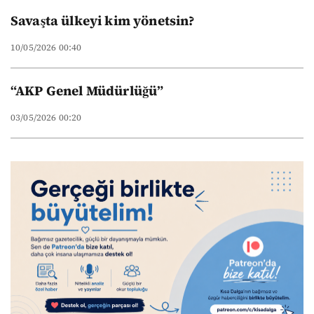
Savaşta ülkeyi kim yönetsin?
10/05/2026 00:40
“AKP Genel Müdürlüğü”
03/05/2026 00:20