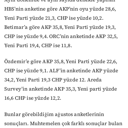
HBS’nin anketine göre AKP’nin oyu yüzde 28,6,
Yeni Parti yüzde 21,3, CHP ise yüzde 10,2.
Betimar’a göre AKP 35,8, Yeni Parti yüzde 19,3,
CHP ise yüzde 9,4. ORC’nin anketinde AKP 32,5,
Yeni Parti 19,4, CHP ise 11,8.
Özdemir’e göre AKP 35,8, Yeni Parti yüzde 22,6,
CHP ise yüzde 9,1. ALF’in anketinde AKP yüzde
34,2, Yeni Parti 19,3 CHP yüzde 12. Areda
Survey’in anketinde AKP 35,3, Yeni parti yüzde
16,6 CHP ise yüzde 12,2.
Bunlar görebildiğim ağustos anketlerinin
sonuçları. Muhtemelen çok farklı sonuçlar bulan