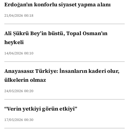
Erdoğan’ın konforlu siyaset yapma alanı
21/06/2026 00:18
Ali Şükrü Bey’in büstü, Topal Osman’ın
heykeli
14/06/2026 00:10
Anayasasız Türkiye: İnsanların kaderi olur,
ülkelerin olmaz
24/05/2026 00:20
“Verin yetkiyi görün etkiyi”
17/05/2026 00:30