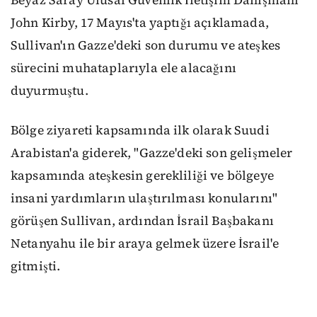
John Kirby, 17 Mayıs'ta yaptığı açıklamada,
Sullivan'ın Gazze'deki son durumu ve ateşkes
sürecini muhataplarıyla ele alacağını
duyurmuştu.
Bölge ziyareti kapsamında ilk olarak Suudi
Arabistan'a giderek, "Gazze'deki son gelişmeler
kapsamında ateşkesin gerekliliği ve bölgeye
insani yardımların ulaştırılması konularını"
görüşen Sullivan, ardından İsrail Başbakanı
Netanyahu ile bir araya gelmek üzere İsrail'e
gitmişti.