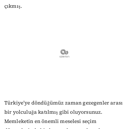
çıkmış.
Türkiye’ye döndüğümüz zaman gezegenler arası
bir yolculuğa katılmış gibi oluyorsunuz.
Memleketin en önemli meselesi seçim