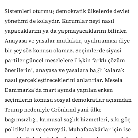
Sistemleri oturmuş demokratik ülkelerde devlet
yönetimi de kolaydır. Kurumlar neyi nasıl
yapacaklarını ya da yapmayacaklarını bilirler.
Anayasa ve yasalar mutlaktır, uyulmaması diye
bir şey söz konusu olamaz. Seçimlerde siyasi
partiler güncel meselelere ilişkin farklı çözüm
önerilerini, anayasa ve yasalara bağlı kalarak
nasıl gerçekleştireceklerini anlatırlar. Mesela
Danimarka’da mart ayında yapılan erken
seçimlerin konusu sosyal demokratlar açısından
Trump nedeniyle Grönland yani ülke
bağımsızlığı, kamusal sağlık hizmetleri, sıkı göç
politikaları ve çevreydi. Muhafazakârlar için ise