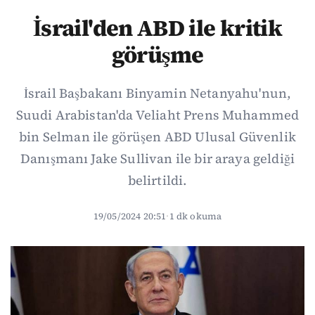
İsrail'den ABD ile kritik
görüşme
İsrail Başbakanı Binyamin Netanyahu'nun,
Suudi Arabistan'da Veliaht Prens Muhammed
bin Selman ile görüşen ABD Ulusal Güvenlik
Danışmanı Jake Sullivan ile bir araya geldiği
belirtildi.
19/05/2024 20:51
·
1 dk okuma