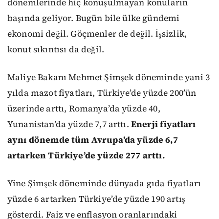
dönemlerinde hiç konuşulmayan konuların
başında geliyor. Bugün bile ülke gündemi
ekonomi değil. Göçmenler de değil. İşsizlik,
konut sıkıntısı da değil.
Maliye Bakanı Mehmet Şimşek döneminde yani 3
yılda mazot fiyatları, Türkiye’de yüzde 200’ün
üzerinde arttı, Romanya’da yüzde 40,
Yunanistan’da yüzde 7,7 arttı.
Enerji fiyatları
aynı dönemde tüm Avrupa’da yüzde 6,7
artarken Türkiye’de yüzde 277 arttı.
Yine Şimşek döneminde dünyada gıda fiyatları
yüzde 6 artarken Türkiye’de yüzde 190 artış
gösterdi. Faiz ve enflasyon oranlarındaki