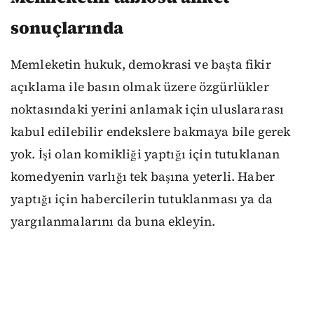
sonuçlarında
Memleketin hukuk, demokrasi ve başta fikir
açıklama ile basın olmak üzere özgürlükler
noktasındaki yerini anlamak için uluslararası
kabul edilebilir endekslere bakmaya bile gerek
yok. İşi olan komikliği yaptığı için tutuklanan
komedyenin varlığı tek başına yeterli. Haber
yaptığı için habercilerin tutuklanması ya da
yargılanmalarını da buna ekleyin.