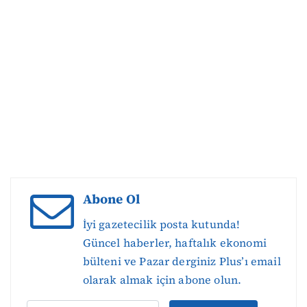
Abone Ol
İyi gazetecilik posta kutunda!
Güncel haberler, haftalık ekonomi
bülteni ve Pazar derginiz Plus’ı email
olarak almak için abone olun.