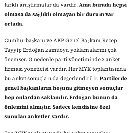
farklı araştırmalar da vardır.
Ama burada hepsi
olmasa da sağlıklı olmayan bir durum var
ortada.
Cumhurbaşkanı ve AKP Genel Başkanı Recep
Tayyip Erdoğan kamuoyu yoklamalarını çok
önemser. O nedenle parti yönetiminde 2 anket
firması yöneticisi vardır. Her MYK toplantısında
bu anket sonuçları da değerlendirilir.
Partilerde
genel başkanların hoşuna gitmeyen sonuçlar
hep onlardan saklanılır. Erdoğan bunun da
önlemini almıştır. Sadece kendisine özel
sunulan anketler vardır.