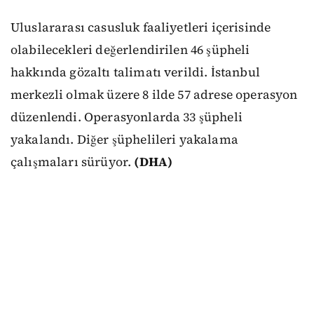
Uluslararası casusluk faaliyetleri içerisinde
olabilecekleri değerlendirilen 46 şüpheli
hakkında gözaltı talimatı verildi. İstanbul
merkezli olmak üzere 8 ilde 57 adrese operasyon
düzenlendi. Operasyonlarda 33 şüpheli
yakalandı. Diğer şüphelileri yakalama
çalışmaları sürüyor.
(DHA)