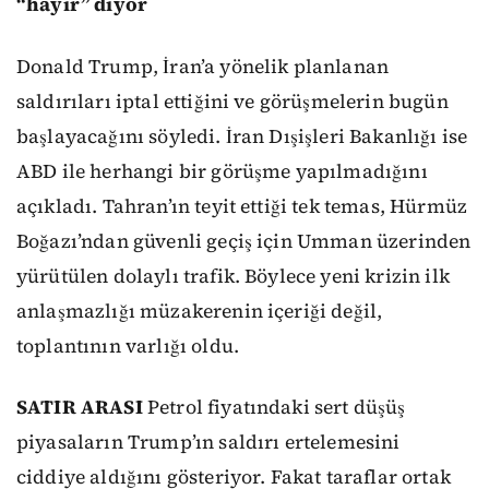
“hayır” diyor
Donald Trump, İran’a yönelik planlanan
saldırıları iptal ettiğini ve görüşmelerin bugün
başlayacağını söyledi. İran Dışişleri Bakanlığı ise
ABD ile herhangi bir görüşme yapılmadığını
açıkladı. Tahran’ın teyit ettiği tek temas, Hürmüz
Boğazı’ndan güvenli geçiş için Umman üzerinden
yürütülen dolaylı trafik. Böylece yeni krizin ilk
anlaşmazlığı müzakerenin içeriği değil,
toplantının varlığı oldu.
SATIR ARASI
Petrol fiyatındaki sert düşüş
piyasaların Trump’ın saldırı ertelemesini
ciddiye aldığını gösteriyor. Fakat taraflar ortak