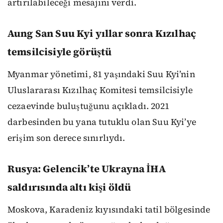
artırılabileceği mesajını verdi.
Aung San Suu Kyi yıllar sonra Kızılhaç
temsilcisiyle görüştü
Myanmar yönetimi, 81 yaşındaki Suu Kyi’nin
Uluslararası Kızılhaç Komitesi temsilcisiyle
cezaevinde buluştuğunu açıkladı. 2021
darbesinden bu yana tutuklu olan Suu Kyi’ye
erişim son derece sınırlıydı.
Rusya: Gelencik’te Ukrayna İHA
saldırısında altı kişi öldü
Moskova, Karadeniz kıyısındaki tatil bölgesinde