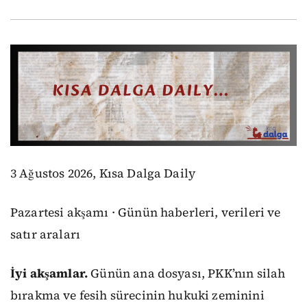
3 Ağustos 2026, Kısa Dalga Daily
Pazartesi akşamı · Günün haberleri, verileri ve
satır araları
İyi akşamlar.
Günün ana dosyası, PKK’nın silah
bırakma ve fesih sürecinin hukuki zeminini