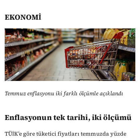
EKONOMİ
Temmuz enflasyonu iki farklı ölçümle açıklandı
Enflasyonun tek tarihi, iki ölçümü
TÜİK’e göre tüketici fiyatları temmuzda yüzde