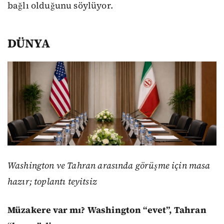
bağlı olduğunu söylüyor.
DÜNYA
Washington ve Tahran arasında görüşme için masa
hazır; toplantı teyitsiz
Müzakere var mı? Washington “evet”, Tahran