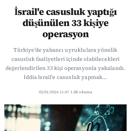
İsrail'e casusluk yaptığı
düşünülen 33 kişiye
operasyon
Türkiye'de yabancı uyruklulara yönelik
casusluk faaliyetleri içinde olabilecekleri
değerlendirilen 33 kişi operasyonla yakalandı.
İddia İsrail'e casusluk yapmak...
02/01/2024 11:47
·
1 dk okuma