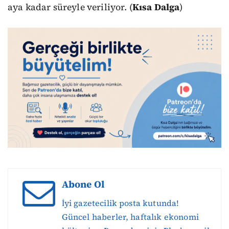
aya kadar süreyle veriliyor. (
Kısa Dalga
)
Abone Ol
İyi gazetecilik posta kutunda!
Güncel haberler, haftalık ekonomi