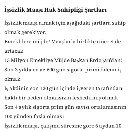
İşsizlik Maaşı Hak Sahipliği Şartları
İşsizlik maaşı almak için aşağıdaki şartlara sahip
olmak gerekiyor:
Emeklilere müjde! Maaşlarla birlikte o ücret de
artacak
15 Milyon Emekliye Müjde Başkan Erdoğan’dan!
Son 3 yılda en az 600 gün sigorta primi ödenmiş
olmak
İş akdinin son 120 gün içinde işveren tarafından
haklı bir neden olmaksızın feshedilmiş olmak
Son 4 aylık sigorta prim gün sayısı ortalamasının
100 günden fazla olması
İşsizlik maaşı, çalışma süresine göre 6 aydan 10