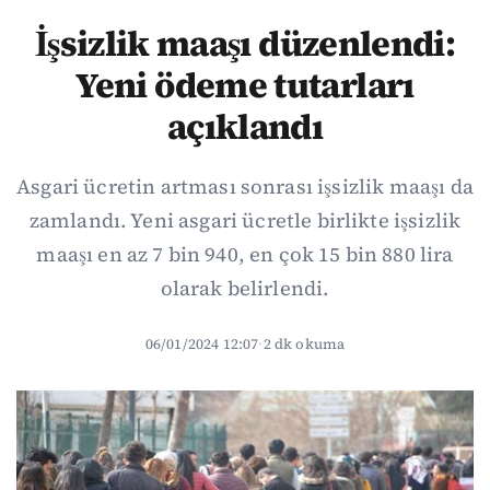
İşsizlik maaşı düzenlendi:
Yeni ödeme tutarları
açıklandı
Asgari ücretin artması sonrası işsizlik maaşı da
zamlandı. Yeni asgari ücretle birlikte işsizlik
maaşı en az 7 bin 940, en çok 15 bin 880 lira
olarak belirlendi.
06/01/2024 12:07
·
2 dk okuma