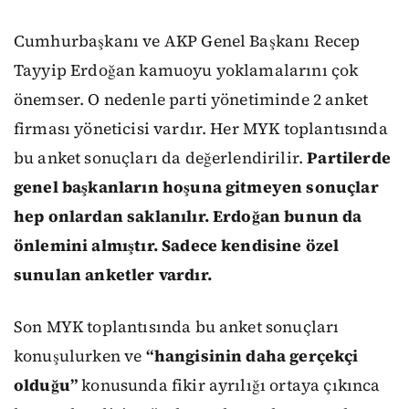
Cumhurbaşkanı ve AKP Genel Başkanı Recep
Tayyip Erdoğan kamuoyu yoklamalarını çok
önemser. O nedenle parti yönetiminde 2 anket
firması yöneticisi vardır. Her MYK toplantısında
bu anket sonuçları da değerlendirilir.
Partilerde
genel başkanların hoşuna gitmeyen sonuçlar
hep onlardan saklanılır. Erdoğan bunun da
önlemini almıştır. Sadece kendisine özel
sunulan anketler vardır.
Son MYK toplantısında bu anket sonuçları
konuşulurken ve
“hangisinin daha gerçekçi
olduğu”
konusunda fikir ayrılığı ortaya çıkınca