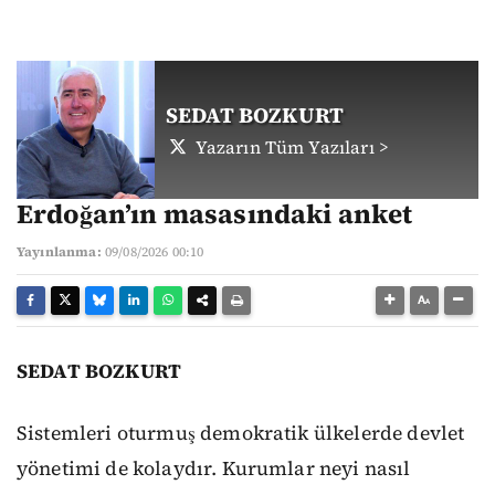
SEDAT BOZKURT
Yazarın Tüm Yazıları >
Erdoğan’ın masasındaki anket
Yayınlanma:
09/08/2026 00:10
SEDAT BOZKURT
Sistemleri oturmuş demokratik ülkelerde devlet
yönetimi de kolaydır. Kurumlar neyi nasıl