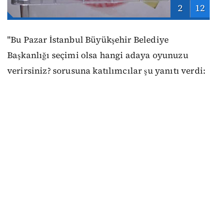
2
12
"Bu Pazar İstanbul Büyükşehir Belediye
Başkanlığı seçimi olsa hangi adaya oyunuzu
verirsiniz? sorusuna katılımcılar şu yanıtı verdi: