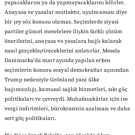
yapacaklarını ya da yapmayacaklarını bilirler.
Anayasa ve yasalar mutlaktır, uyulmaması diye
bir şey söz konusu olamaz. Seçimlerde siyasi
partiler güncel meselelere ilişkin farklı çözüm
önerilerini, anayasa ve yasalara bağlı kalarak
nasıl gerçekleştireceklerini anlatırlar. Mesela
Danimarka’da mart ayında yapılan erken
seçimlerin konusu sosyal demokratlar açısından
Trump nedeniyle Grönland yani ülke
bağımsızlığı, kamusal sağlık hizmetleri, sıkı göç
politikaları ve çevreydi. Muhafazakârlar için ise
vergi indirimleri, bürokrasinin azalması ve daha
sert göç politikaları.