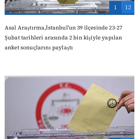
1
12
Asal Araştırma,İstanbul'un 39 ilçesinde 23-27
Şubat tarihleri arasında 2 bin kişiyle yapılan
anket sonuçlarını paylaştı