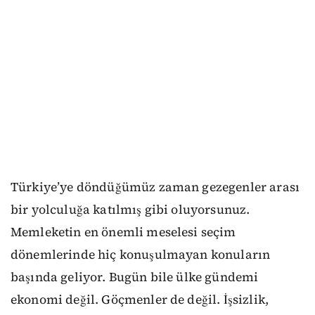
Türkiye’ye döndüğümüz zaman gezegenler arası
bir yolculuğa katılmış gibi oluyorsunuz.
Memleketin en önemli meselesi seçim
dönemlerinde hiç konuşulmayan konuların
başında geliyor. Bugün bile ülke gündemi
ekonomi değil. Göçmenler de değil. İşsizlik,