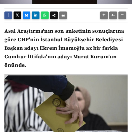
Asal Araştırma'nın son anketinin sonuçlarına
göre CHP'nin İstanbul Büyükşehir Belediyesi
Başkan adayı Ekrem İmamoğlu az bir farkla
Cumhur İttifakı'nın adayı Murat Kurum'un
önünde.