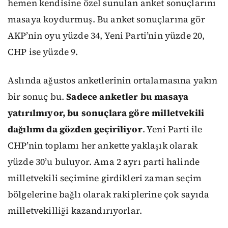
hemen kendisine özel sunulan anket sonuçlarını
masaya koydurmuş. Bu anket sonuçlarına gör
AKP’nin oyu yüzde 34, Yeni Parti’nin yüzde 20,
CHP ise yüzde 9.
Aslında ağustos anketlerinin ortalamasına yakın
bir sonuç bu.
Sadece anketler bu masaya
yatırılmıyor, bu sonuçlara göre milletvekili
dağılımı da gözden geçiriliyor
. Yeni Parti ile
CHP’nin toplamı her ankette yaklaşık olarak
yüzde 30’u buluyor. Ama 2 ayrı parti halinde
milletvekili seçimine girdikleri zaman seçim
bölgelerine bağlı olarak rakiplerine çok sayıda
milletvekilliği kazandırıyorlar.