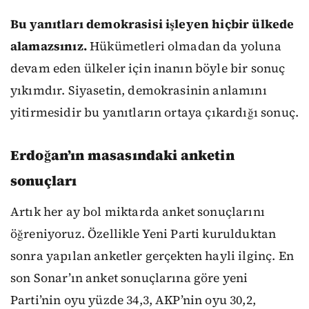
Bu yanıtları demokrasisi işleyen hiçbir ülkede
alamazsınız.
Hükümetleri olmadan da yoluna
devam eden ülkeler için inanın böyle bir sonuç
yıkımdır. Siyasetin, demokrasinin anlamını
yitirmesidir bu yanıtların ortaya çıkardığı sonuç.
Erdoğan’ın masasındaki anketin
sonuçları
Artık her ay bol miktarda anket sonuçlarını
öğreniyoruz. Özellikle Yeni Parti kurulduktan
sonra yapılan anketler gerçekten hayli ilginç. En
son Sonar’ın anket sonuçlarına göre yeni
Parti’nin oyu yüzde 34,3, AKP’nin oyu 30,2,