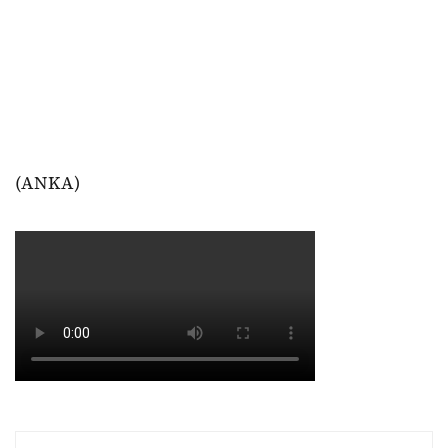
(ANKA)