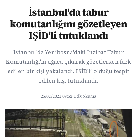
İstanbul'da tabur
komutanlığını gözetleyen
IŞİD'li tutuklandı
İstanbul'da Yenibosna'daki İnzibat Tabur
Komutanlığı'nı ağaca çıkarak gözetlerken fark
edilen bir kişi yakalandı. IŞİD'li olduğu tespit
edilen kişi tutuklandı.
25/02/2021 09:52
·
1 dk okuma