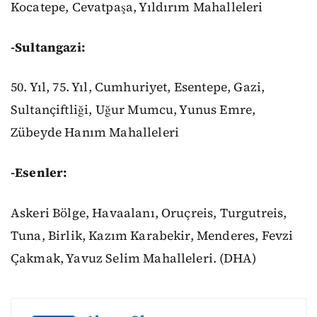
Kocatepe, Cevatpaşa, Yıldırım Mahalleleri
-Sultangazi:
50. Yıl, 75. Yıl, Cumhuriyet, Esentepe, Gazi,
Sultançiftliği, Uğur Mumcu, Yunus Emre,
Zübeyde Hanım Mahalleleri
-Esenler:
Askeri Bölge, Havaalanı, Oruçreis, Turgutreis,
Tuna, Birlik, Kazım Karabekir, Menderes, Fevzi
Çakmak, Yavuz Selim Mahalleleri. (DHA)