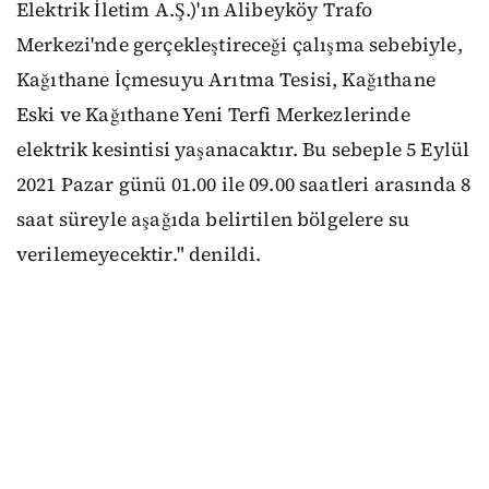
Elektrik İletim A.Ş.)'ın Alibeyköy Trafo
Merkezi'nde gerçekleştireceği çalışma sebebiyle,
Kağıthane İçmesuyu Arıtma Tesisi, Kağıthane
Eski ve Kağıthane Yeni Terfi Merkezlerinde
elektrik kesintisi yaşanacaktır. Bu sebeple 5 Eylül
2021 Pazar günü 01.00 ile 09.00 saatleri arasında 8
saat süreyle aşağıda belirtilen bölgelere su
verilemeyecektir." denildi.