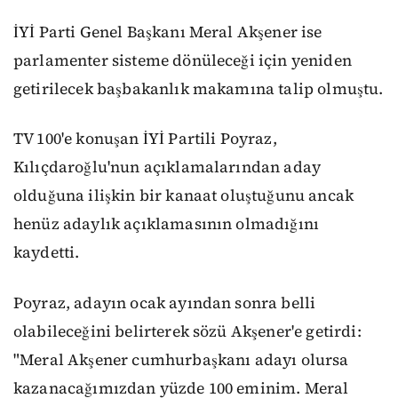
İYİ Parti Genel Başkanı Meral Akşener ise
parlamenter sisteme dönüleceği için yeniden
getirilecek başbakanlık makamına talip olmuştu.
TV 100'e konuşan İYİ Partili Poyraz,
Kılıçdaroğlu'nun açıklamalarından aday
olduğuna ilişkin bir kanaat oluştuğunu ancak
henüz adaylık açıklamasının olmadığını
kaydetti.
Poyraz, adayın ocak ayından sonra belli
olabileceğini belirterek sözü Akşener'e getirdi:
"Meral Akşener cumhurbaşkanı adayı olursa
kazanacağımızdan yüzde 100 eminim. Meral