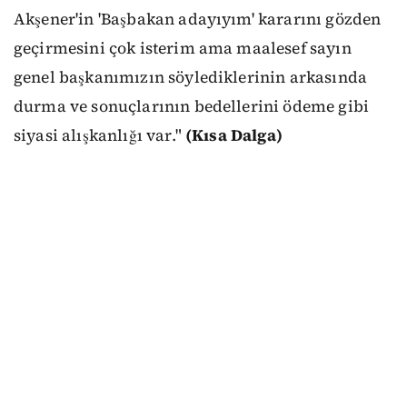
Akşener'in 'Başbakan adayıyım' kararını gözden
geçirmesini çok isterim ama maalesef sayın
genel başkanımızın söylediklerinin arkasında
durma ve sonuçlarının bedellerini ödeme gibi
siyasi alışkanlığı var."
(Kısa Dalga)