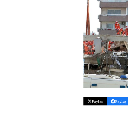
Paylaş
Paylaş