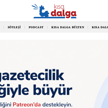
SÖYLEŞI
PODCAST
KISA DALGA BÜLTEN
KISA DAL