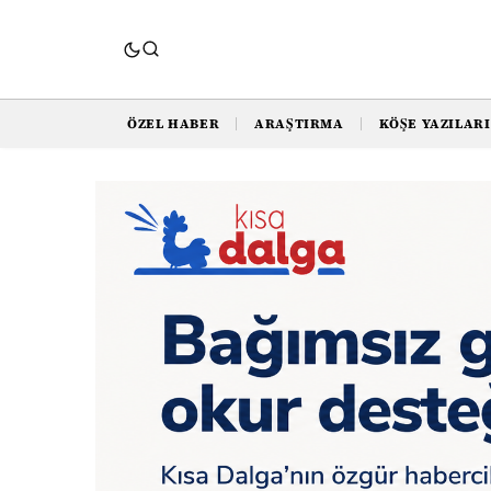
ÖZEL HABER
ARAŞTIRMA
KÖŞE YAZILARI