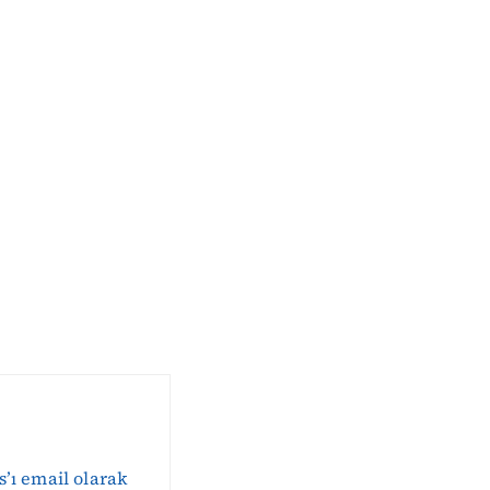
s’ı email olarak