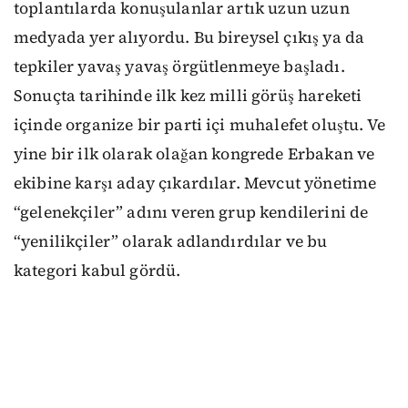
toplantılarda konuşulanlar artık uzun uzun
medyada yer alıyordu. Bu bireysel çıkış ya da
tepkiler yavaş yavaş örgütlenmeye başladı.
Sonuçta tarihinde ilk kez milli görüş hareketi
içinde organize bir parti içi muhalefet oluştu. Ve
yine bir ilk olarak olağan kongrede Erbakan ve
ekibine karşı aday çıkardılar. Mevcut yönetime
“gelenekçiler” adını veren grup kendilerini de
“yenilikçiler” olarak adlandırdılar ve bu
kategori kabul gördü.