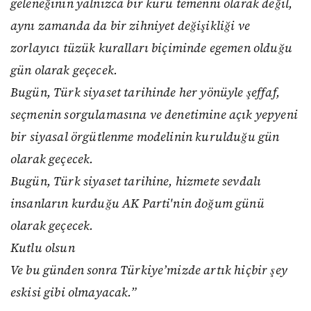
geleneğinin yalnızca bir kuru temenni olarak değil,
aynı zamanda da bir zihniyet değişikliği ve
zorlayıcı tüzük kuralları biçiminde egemen olduğu
gün olarak geçecek.
Bugün, Türk siyaset tarihinde her yönüyle şeffaf,
seçmenin sorgulamasına ve denetimine açık yepyeni
bir siyasal örgütlenme modelinin kurulduğu gün
olarak geçecek.
Bugün, Türk siyaset tarihine, hizmete sevdalı
insanların kurduğu AK Parti'nin doğum günü
olarak geçecek.
Kutlu olsun
Ve bu günden sonra Türkiye’mizde artık hiçbir şey
eskisi gibi olmayacak.”