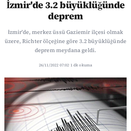
İzmir'de 3.2 büyüklüğünde
deprem
İzmir'de, merkez üssü Gaziemir ilçesi olmak
üzere, Richter ölçeğine göre 3.2 büyüklüğünde
deprem meydana geldi.
26/11/2022 07:02
·
1 dk okuma