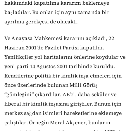
hakkındaki kapatılma kararını beklemeye
başladılar. Bu onlar için aynı zamanda bir
ayrılma gerekçesi de olacaktı.
Ve Anayasa Mahkemesi kararını açıkladı,
22
Haziran 2001’de Fazilet Partisi kapatıldı.
Yenilikçiler yol haritalarını önlerine koydular ve
yeni parti 14 Ağustos 2001 tarihinde kuruldu.
Kendilerine politik bir kimlik inşa etmeleri için
önce üzerlerinde bulunan Millî Görüş
“gömleğini” çıkardılar. AB’ci, daha seküler ve
liberal bir kimlik inşasına giriştiler. Bunun için
merkez sağdan isimleri hareketlerine eklemeye
çalıştılar. Örneğin Meral Akşener, bunların