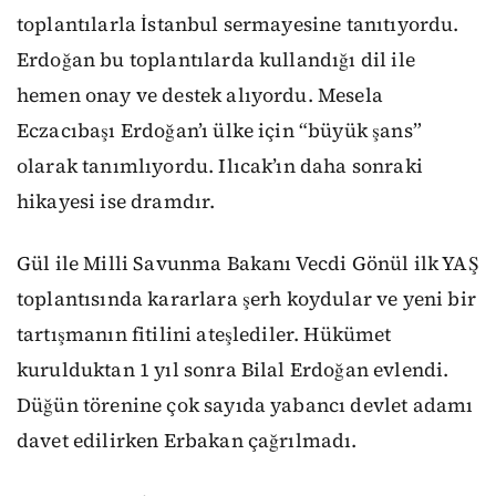
toplantılarla İstanbul sermayesine tanıtıyordu.
Erdoğan bu toplantılarda kullandığı dil ile
hemen onay ve destek alıyordu. Mesela
Eczacıbaşı Erdoğan’ı ülke için “büyük şans”
olarak tanımlıyordu. Ilıcak’ın daha sonraki
hikayesi ise dramdır.
Gül ile Milli Savunma Bakanı Vecdi Gönül ilk YAŞ
toplantısında kararlara şerh koydular ve yeni bir
tartışmanın fitilini ateşlediler. Hükümet
kurulduktan 1 yıl sonra Bilal Erdoğan evlendi.
Düğün törenine çok sayıda yabancı devlet adamı
davet edilirken Erbakan çağrılmadı.