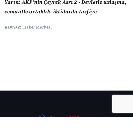
Yarın: AKP’nin Çeyrek Asrı 2 - Devletle uzlaşma,
cemaatle ortaklık, iktidarda tasfiye
Kaynak:
Haber Merkezi