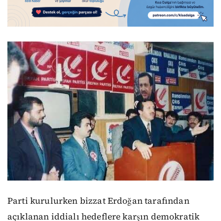
Parti kurulurken bizzat Erdoğan tarafından
açıklanan iddialı hedeflere karşın demokratik