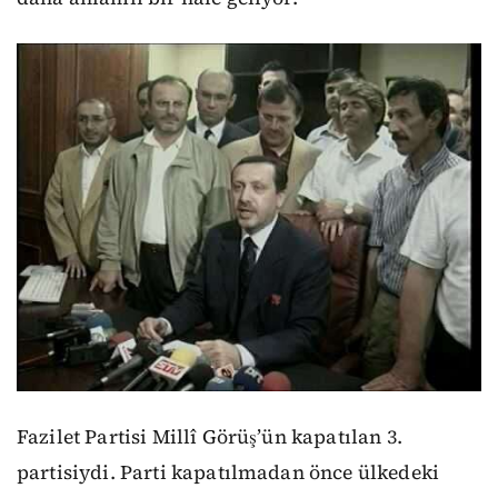
Fazilet Partisi Millî Görüş’ün kapatılan 3.
partisiydi. Parti kapatılmadan önce ülkedeki