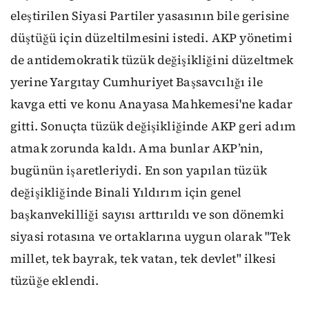
eleştirilen Siyasi Partiler yasasının bile gerisine
düştüğü için düzeltilmesini istedi. AKP yönetimi
de antidemokratik tüzük değişikliğini düzeltmek
yerine Yargıtay Cumhuriyet Başsavcılığı ile
kavga etti ve konu Anayasa Mahkemesi'ne kadar
gitti. Sonuçta tüzük değişikliğinde AKP geri adım
atmak zorunda kaldı. Ama bunlar AKP’nin,
bugünün işaretleriydi. En son yapılan tüzük
değişikliğinde Binali Yıldırım için genel
başkanvekilliği sayısı arttırıldı ve son dönemki
siyasi rotasına ve ortaklarına uygun olarak
"Tek
millet, tek bayrak, tek vatan, tek devlet" ilkesi
tüzüğe eklendi.