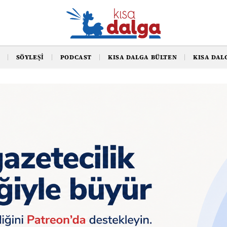
SÖYLEŞI
PODCAST
KISA DALGA BÜLTEN
KISA DAL