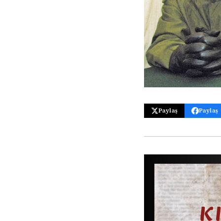
Paylaş
Paylaş