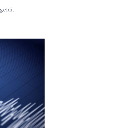
geldi.