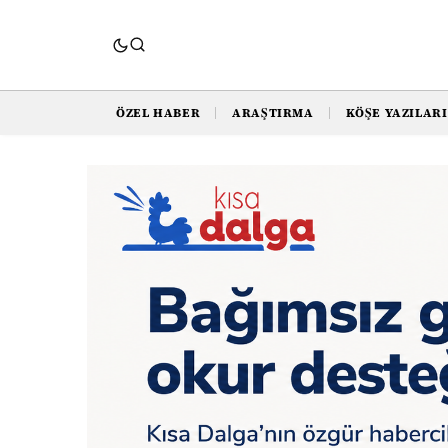
ÖZEL HABER
ARAŞTIRMA
KÖŞE YAZILARI