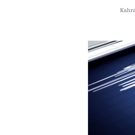
Kahra