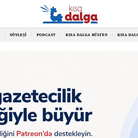
SÖYLEŞI
PODCAST
KISA DALGA BÜLTEN
KISA DAL