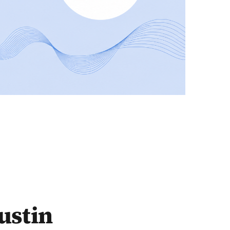
ustin