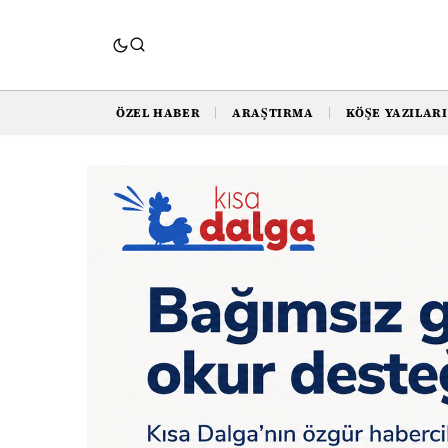
ÖZEL HABER
ARAŞTIRMA
KÖŞE YAZILARI