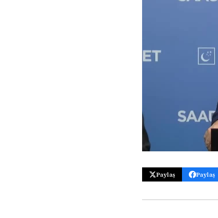
Paylaş
Paylaş