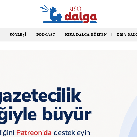
SÖYLEŞI
PODCAST
KISA DALGA BÜLTEN
KISA DAL