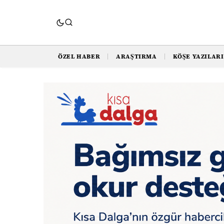
ÖZEL HABER
ARAŞTIRMA
KÖŞE YAZILARI