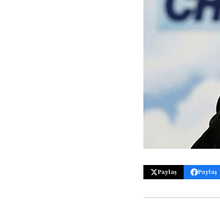
Paylaş
Paylaş