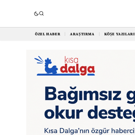
ÖZEL HABER
ARAŞTIRMA
KÖŞE YAZILARI