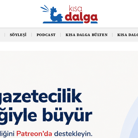
SÖYLEŞI
PODCAST
KISA DALGA BÜLTEN
KISA DAL