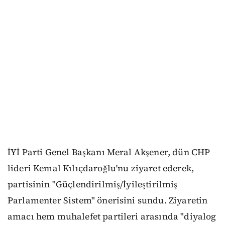
İYİ Parti Genel Başkanı Meral Akşener, dün CHP
lideri Kemal Kılıçdaroğlu'nu ziyaret ederek,
partisinin "Güçlendirilmiş/İyileştirilmiş
Parlamenter Sistem" önerisini sundu. Ziyaretin
amacı hem muhalefet partileri arasında "diyalog