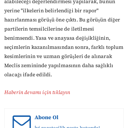
alabileceği değerlendirmesi yapılarak, bunun
yerine "ilkelerin belirlendiği bir rapor"
hazırlanması görüşü öne çıktı. Bu görüşün diğer
partilerin temsilcilerine de iletilmesi
benimsendi. Yasa ve anayasa değişikliğinin,
seçimlerin kazanılmasından sonra, farklı toplum
kesimlerinin ve uzman görüşleri de alınarak
Meclis zemininde yapılmasının daha sağlıklı
olacağı ifade edildi.
Haberin devamı için tıklayın
Abone Ol
İyi gazetecilik posta kutunda!