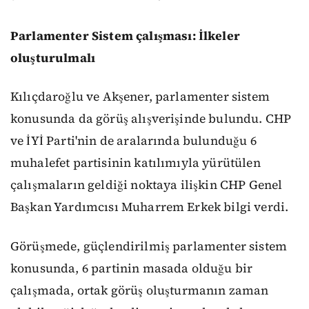
Parlamenter
S
istem çalışması: İlkeler
oluşturulmalı
Kılıçdaroğlu ve Akşener, parlamenter sistem
konusunda da görüş alışverişinde bulundu. CHP
ve İYİ Parti'nin de aralarında bulunduğu 6
muhalefet partisinin katılımıyla yürütülen
çalışmaların geldiği noktaya ilişkin CHP Genel
Başkan Yardımcısı Muharrem Erkek bilgi verdi.
Görüşmede, güçlendirilmiş parlamenter sistem
konusunda, 6 partinin masada olduğu bir
çalışmada, ortak görüş oluşturmanın zaman