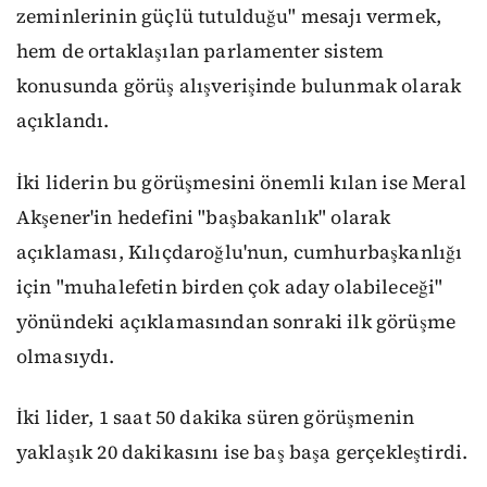
zeminlerinin güçlü tutulduğu" mesajı vermek,
hem de ortaklaşılan parlamenter sistem
konusunda görüş alışverişinde bulunmak olarak
açıklandı.
İki liderin bu görüşmesini önemli kılan ise Meral
Akşener'in hedefini "başbakanlık" olarak
açıklaması, Kılıçdaroğlu'nun, cumhurbaşkanlığı
için "muhalefetin birden çok aday olabileceği"
yönündeki açıklamasından sonraki ilk görüşme
olmasıydı.
İki lider, 1 saat 50 dakika süren görüşmenin
yaklaşık 20 dakikasını ise baş başa gerçekleştirdi.