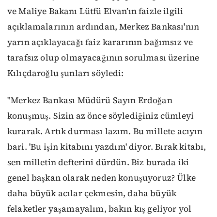
ve Maliye Bakanı Lütfü Elvan’ın faizle ilgili
açıklamalarının ardından, Merkez Bankası'nın
yarın açıklayacağı faiz kararının bağımsız ve
tarafsız olup olmayacağının sorulması üzerine
Kılıçdaroğlu şunları söyledi:
"Merkez Bankası Müdürü Sayın Erdoğan
konuşmuş. Sizin az önce söylediğiniz cümleyi
kurarak. Artık durması lazım. Bu millete acıyın
bari. 'Bu işin kitabını yazdım' diyor. Bırak kitabı,
sen milletin defterini dürdün. Biz burada iki
genel başkan olarak neden konuşuyoruz? Ülke
daha büyük acılar çekmesin, daha büyük
felaketler yaşamayalım, bakın kış geliyor yol