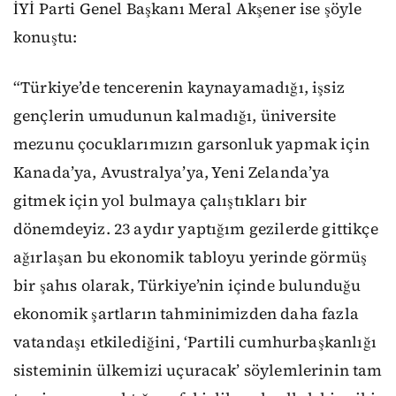
İYİ Parti Genel Başkanı Meral Akşener ise şöyle
konuştu:
“Türkiye’de tencerenin kaynayamadığı, işsiz
gençlerin umudunun kalmadığı, üniversite
mezunu çocuklarımızın garsonluk yapmak için
Kanada’ya, Avustralya’ya, Yeni Zelanda’ya
gitmek için yol bulmaya çalıştıkları bir
dönemdeyiz. 23 aydır yaptığım gezilerde gittikçe
ağırlaşan bu ekonomik tabloyu yerinde görmüş
bir şahıs olarak, Türkiye’nin içinde bulunduğu
ekonomik şartların tahminimizden daha fazla
vatandaşı etkilediğini, ‘Partili cumhurbaşkanlığı
sisteminin ülkemizi uçuracak’ söylemlerinin tam