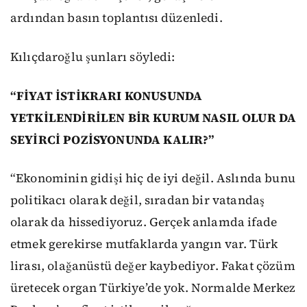
ardından basın toplantısı düzenledi.
Kılıçdaroğlu şunları söyledi:
“FİYAT İSTİKRARI KONUSUNDA
YETKİLENDİRİLEN BİR KURUM NASIL OLUR DA
SEYİRCİ POZİSYONUNDA KALIR?”
“Ekonominin gidişi hiç de iyi değil. Aslında bunu
politikacı olarak değil, sıradan bir vatandaş
olarak da hissediyoruz. Gerçek anlamda ifade
etmek gerekirse mutfaklarda yangın var. Türk
lirası, olağanüstü değer kaybediyor. Fakat çözüm
üretecek organ Türkiye’de yok. Normalde Merkez