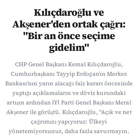
Kılıçdaroğlu ve
Akşener'den ortak çağrı:
"Bir an önce seçime
gidelim"
CHP Genel Başkanı Kemal Kılıçdaroğlu,
Cumhurbaşkanı Tayyip Erdoğan’ın Merkez
Bankası’nın yarın alacağı faiz kararı öncesinde
yaptığı açıklamaların ve döviz kurundaki
artışın ardından İYİ Parti Genel Başkanı Meral
Akşener ile görüştü. Kılıçdaroğlu, “Açık ve net
çağrımızı yapıyoruz: Ülkeyi
yönetemiyorsunuz, daha fazla savurmayın.