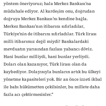
yöntem öneriyoruz; hala Merkez Bankası’na
müdahale ediyor. Al kardeşim onu, doğrudan
doğruya Merkez Bankası’nı kendine bağla.
Merkez Bankası’nın itibarını sıfırladılar,
Türkiye’nin de itibarını sıfırladılar. Türk lirası
milli itibarımız değil miydi? Bankalardaki
mevduatın yarısından fazlası yabancı döviz.
Hani bunlar milliydi, hani bunlar yerliydi.
Doları olan kazanıyor, Türk lirası olan da
kaybediyor. Dolayısıyla bunların artık bu ülkeyi
yönetme kapasiteleri yok. Bir an önce izzeti ikbal
ile babı hükümetten çekilsinler, bu millete daha
fazla acı çektirmesinler."