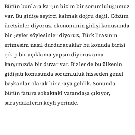
Bütün bunlara karşın bizim bir sorumluluğumuz
var. Bu gidişe seyirci kalmak doğru değil. Çözüm
üretsinler diyoruz, ekonominin gidişi konusunda
bir şeyler söylesinler diyoruz, Türk lirasının
erimesini nasıl durduracaklar bu konuda birisi
çıkıp bir açıklama yapsın diyoruz ama
karşımızda bir duvar var. Bizler de bu ülkenin
gidişatı konusunda sorumluluk hisseden genel
başkanlar olarak bir araya geldik. Sonunda
bütün fatura sokaktaki vatandaşa çıkıyor,
saraydakilerin keyfi yerinde.