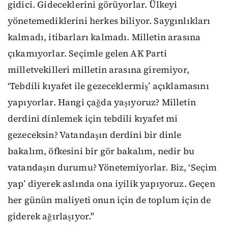
gidici. Gideceklerini görüyorlar. Ülkeyi
yönetemediklerini herkes biliyor. Saygınlıkları
kalmadı, itibarları kalmadı. Milletin arasına
çıkamıyorlar. Seçimle gelen AK Parti
milletvekilleri milletin arasına giremiyor,
‘Tebdili kıyafet ile gezeceklermiş’ açıklamasını
yapıyorlar. Hangi çağda yaşıyoruz? Milletin
derdini dinlemek için tebdili kıyafet mi
gezeceksin? Vatandaşın derdini bir dinle
bakalım, öfkesini bir gör bakalım, nedir bu
vatandaşın durumu? Yönetemiyorlar. Biz, ‘Seçim
yap’ diyerek aslında ona iyilik yapıyoruz. Geçen
her günün maliyeti onun için de toplum için de
giderek ağırlaşıyor."