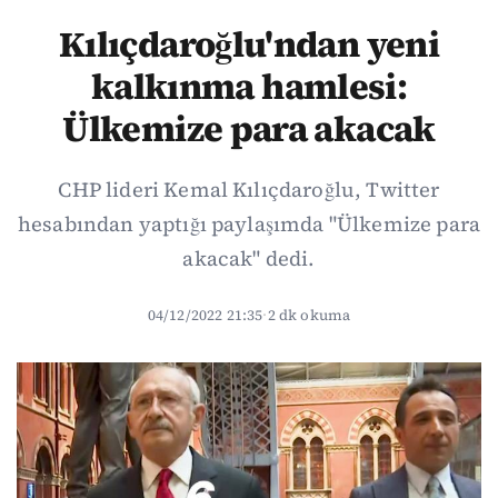
Kılıçdaroğlu'ndan yeni
kalkınma hamlesi:
Ülkemize para akacak
CHP lideri Kemal Kılıçdaroğlu, Twitter
hesabından yaptığı paylaşımda "Ülkemize para
akacak" dedi.
04/12/2022 21:35
·
2 dk okuma