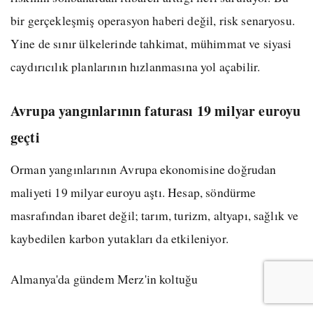
bir gerçekleşmiş operasyon haberi değil, risk senaryosu.
Yine de sınır ülkelerinde tahkimat, mühimmat ve siyasi
caydırıcılık planlarının hızlanmasına yol açabilir.
Avrupa yangınlarının faturası 19 milyar euroyu
geçti
Orman yangınlarının Avrupa ekonomisine doğrudan
maliyeti 19 milyar euroyu aştı. Hesap, söndürme
masrafından ibaret değil; tarım, turizm, altyapı, sağlık ve
kaybedilen karbon yutakları da etkileniyor.
Almanya'da gündem Merz'in koltuğu