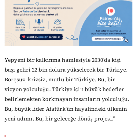
Yepyeni bir kalkınma hamlesiyle 2030’da kişi
başı geliri 22 bin dolara yükselecek bir Türkiye.
Borçsuz, krizsiz, mutlu bir Türkiye. Bu, bir
vizyon yolculuğu. Türkiye için büyük hedefler
belirlemekten korkmayan insanların yolculuğu.
Bu, büyük lider Atatürk’ün hayalindeki ülkenin
yeni adımı. Bu, bir geleceğe dönüş projesi.”