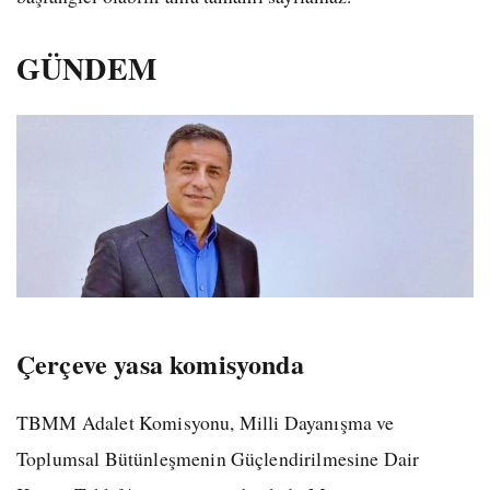
GÜNDEM
Çerçeve yasa komisyonda
TBMM Adalet Komisyonu, Milli Dayanışma ve
Toplumsal Bütünleşmenin Güçlendirilmesine Dair