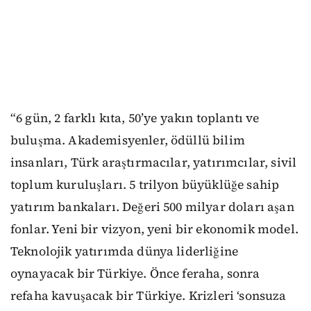
“6 gün, 2 farklı kıta, 50’ye yakın toplantı ve
buluşma. Akademisyenler, ödüllü bilim
insanları, Türk araştırmacılar, yatırımcılar, sivil
toplum kuruluşları. 5 trilyon büyüklüğe sahip
yatırım bankaları. Değeri 500 milyar doları aşan
fonlar. Yeni bir vizyon, yeni bir ekonomik model.
Teknolojik yatırımda dünya liderliğine
oynayacak bir Türkiye. Önce feraha, sonra
refaha kavuşacak bir Türkiye. Krizleri ‘sonsuza