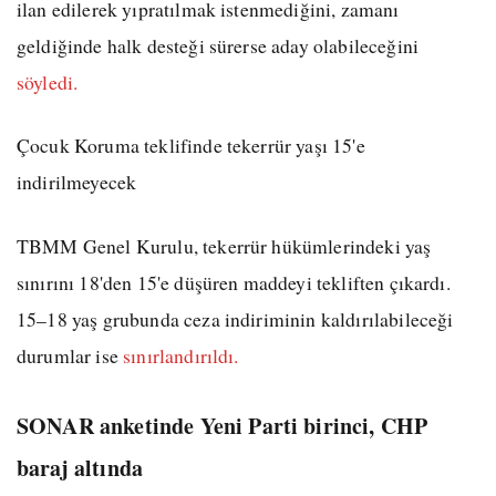
ilan edilerek yıpratılmak istenmediğini, zamanı
geldiğinde halk desteği sürerse aday olabileceğini
söyledi.
Çocuk Koruma teklifinde tekerrür yaşı 15'e
indirilmeyecek
TBMM Genel Kurulu, tekerrür hükümlerindeki yaş
sınırını 18'den 15'e düşüren maddeyi tekliften çıkardı.
15–18 yaş grubunda ceza indiriminin kaldırılabileceği
durumlar ise
sınırlandırıldı.
SONAR anketinde Yeni Parti birinci, CHP
baraj altında