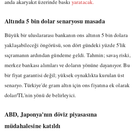
anda akaryakıt üzerinde baskı
yaratacak.
Altında 5 bin dolar senaryosu masada
Büyük bir uluslararası bankanın ons altının 5 bin dolara
yaklaşabileceği öngörüsü, son dört gündeki yüzde 5'lik
sıçramanın ardından gündeme geldi. Tahmin; savaş riski,
merkez bankası alımları ve doların yönüne dayanıyor. Bu
bir fiyat garantisi değil; yüksek oynaklıkta kurulan üst
senaryo. Türkiye'de gram altın için ons fiyatına ek olarak
dolar/TL'nin yönü de belirleyici.
ABD, Japonya'nın döviz piyasasına
müdahalesine katıldı