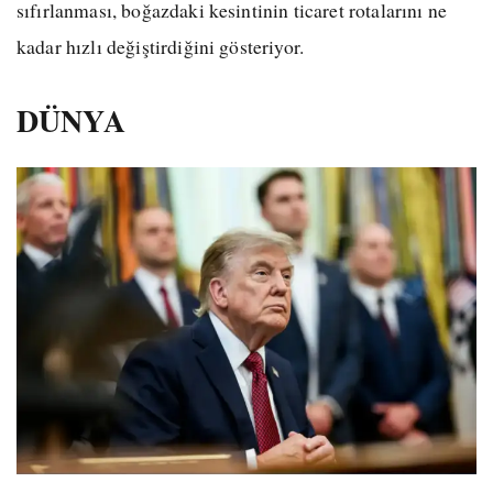
sıfırlanması, boğazdaki kesintinin ticaret rotalarını ne
kadar hızlı değiştirdiğini gösteriyor.
DÜNYA