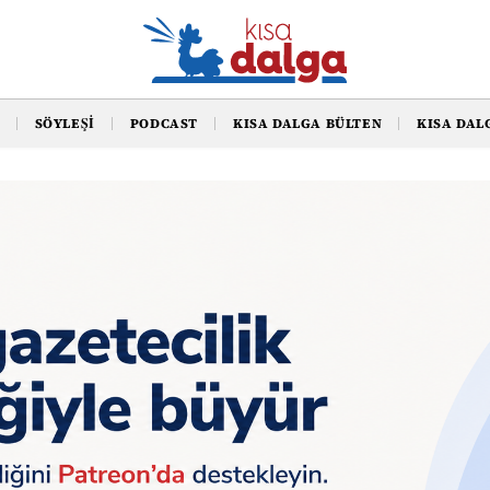
SÖYLEŞI
PODCAST
KISA DALGA BÜLTEN
KISA DAL