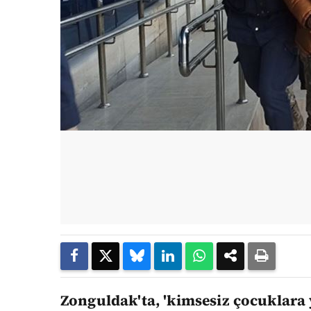
Zonguldak'ta, 'kimsesiz çocuklara 