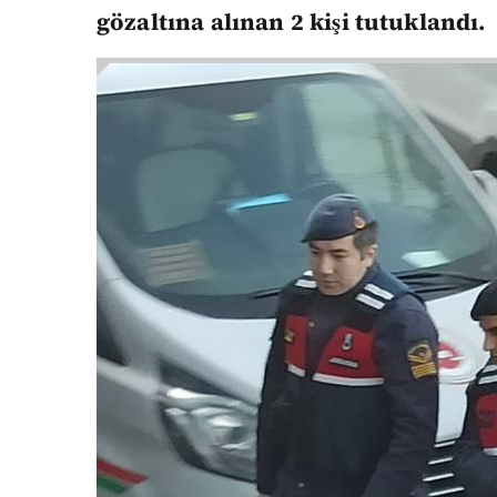
gözaltına alınan 2 kişi tutuklandı.