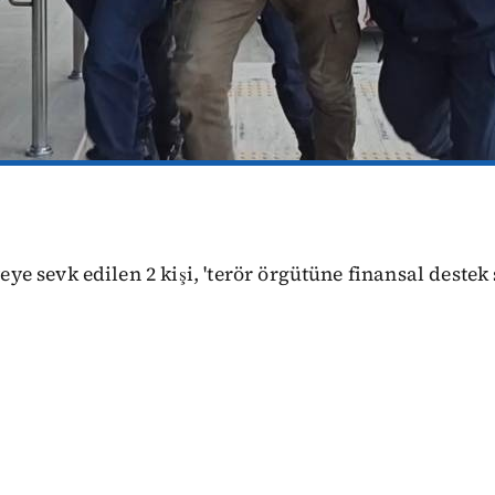
e sevk edilen 2 kişi, 'terör örgütüne finansal deste