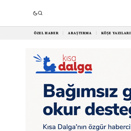
ÖZEL HABER
ARAŞTIRMA
KÖŞE YAZILARI