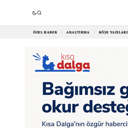
ÖZEL HABER
ARAŞTIRMA
KÖŞE YAZILARI