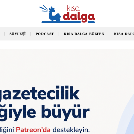
SÖYLEŞI
PODCAST
KISA DALGA BÜLTEN
KISA DAL