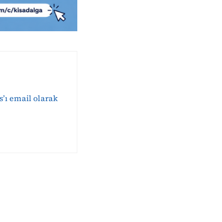
s’ı email olarak