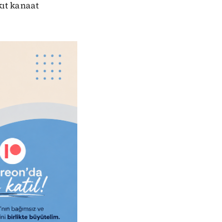
kıt kanaat