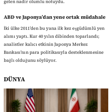
gelen nadir olumlu notuydu.
ABD ve Japonya’dan yene ortak müdahale
İki ülke 2011’den bu yana ilk kez eşgüdümlü yen
alımı yaptı. Kur 40 yılın dibinden toparlandı;
analistler kalıcı etkinin Japonya Merkez
Bankası’nın para politikasıyla desteklenmesine
bağlı olduğunu söylüyor.
DÜNYA