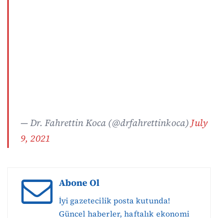
— Dr. Fahrettin Koca (@drfahrettinkoca)
July
9, 2021
Abone Ol
İyi gazetecilik posta kutunda!
Güncel haberler, haftalık ekonomi