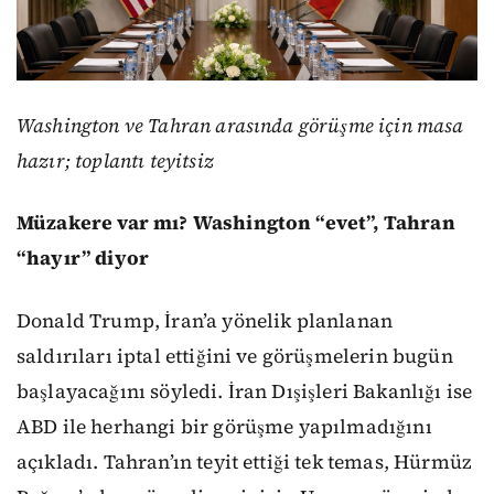
Washington ve Tahran arasında görüşme için masa
hazır; toplantı teyitsiz
Müzakere var mı? Washington “evet”, Tahran
“hayır” diyor
Donald Trump, İran’a yönelik planlanan
saldırıları iptal ettiğini ve görüşmelerin bugün
başlayacağını söyledi. İran Dışişleri Bakanlığı ise
ABD ile herhangi bir görüşme yapılmadığını
açıkladı. Tahran’ın teyit ettiği tek temas, Hürmüz