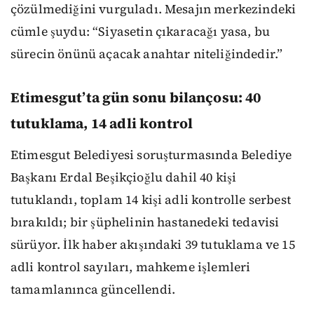
çözülmediğini vurguladı. Mesajın merkezindeki
cümle şuydu: “Siyasetin çıkaracağı yasa, bu
sürecin önünü açacak anahtar niteliğindedir.”
Etimesgut’ta gün sonu bilançosu: 40
tutuklama, 14 adli kontrol
Etimesgut Belediyesi soruşturmasında Belediye
Başkanı Erdal Beşikçioğlu dahil 40 kişi
tutuklandı, toplam 14 kişi adli kontrolle serbest
bırakıldı; bir şüphelinin hastanedeki tedavisi
sürüyor. İlk haber akışındaki 39 tutuklama ve 15
adli kontrol sayıları, mahkeme işlemleri
tamamlanınca güncellendi.