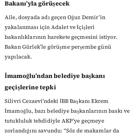
Bakanı’yla görüşecek
Aile, dosyada adı geçen Oğuz Demir’in
yakalanması için Adalet ve İçişleri
bakanlıklarının harekete geçmesini istiyor.
Bakan Gürlek’le görüşme perşembe günü
yapılacak.
İmamoğlu’ndan belediye başkanı
geçişlerine tepki
Silivri Cezaevi’ndeki İBB Başkanı Ekrem
İmamoğlu, bazı belediye başkanlarının baskı ve
tutukluluk tehdidiyle AKP’ye geçmeye
zorlandığını savundu: “Söz de makamlar da