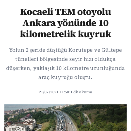
Kocaeli TEM otoyolu
Ankara yönünde 10
kilometrelik kuyruk
Yolun 2 şeride düştüğü Korutepe ve Gültepe
tünelleri bölgesinde seyir hızı oldukça
düşerken, yaklaşık 10 kilometre uzunluğunda
araç kuyruğu oluştu.
21/07/2021 11:50
·
1 dk okuma