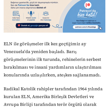
ELN ile görüşmeler ilk kez geçtiğimiz ay
Venezuela'da yeniden başladı. Barış
görüşmelerinin ilk turunda, rehinelerin serbest
bırakılması ve insani yardımların ulaştırılması
konularında uzlaşılırken, ateşkes sağlanamadı.
Radikal Katolik rahipler tarafından 1964 yılında
kurulan ELN, Amerika Birleşik Devletleri ve
Avrupa Birliği tarafından terör örgütü olarak