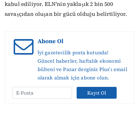
kabul ediliyor. ELN'nin yaklaşık 2 bin 500
savaşçıdan oluşan bir gücü olduğu belirtiliyor.
Abone Ol
İyi gazetecilik posta kutunda!
Güncel haberler, haftalık ekonomi
bülteni ve Pazar derginiz Plus’ı email
olarak almak için abone olun.
Kayıt Ol