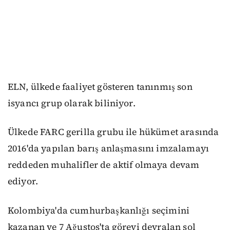
ELN, ülkede faaliyet gösteren tanınmış son
isyancı grup olarak biliniyor.
Ülkede FARC gerilla grubu ile hükümet arasında
2016'da yapılan barış anlaşmasını imzalamayı
reddeden muhalifler de aktif olmaya devam
ediyor.
Kolombiya'da cumhurbaşkanlığı seçimini
kazanan ve 7 Ağustos'ta görevi devralan sol