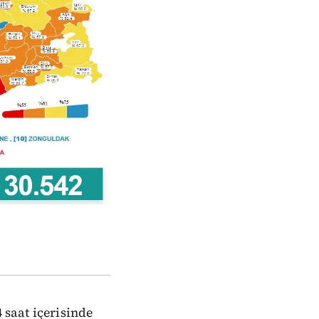
 saat içerisinde