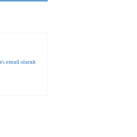
s’ı email olarak