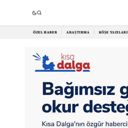
ÖZEL HABER
ARAŞTIRMA
KÖŞE YAZILARI