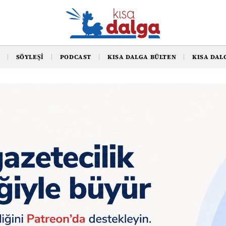
SÖYLEŞI
PODCAST
KISA DALGA BÜLTEN
KISA DAL