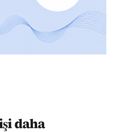
işi daha