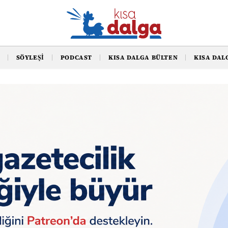
SÖYLEŞI
PODCAST
KISA DALGA BÜLTEN
KISA DAL