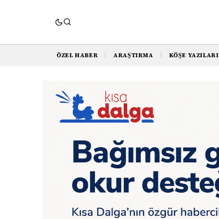
ÖZEL HABER
ARAŞTIRMA
KÖŞE YAZILARI