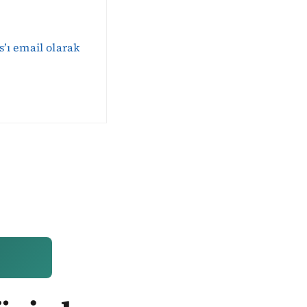
s’ı email olarak