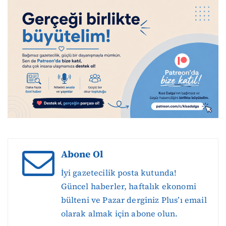
Abone Ol
İyi gazetecilik posta kutunda!
Güncel haberler, haftalık ekonomi
bülteni ve Pazar derginiz Plus’ı email
olarak almak için abone olun.