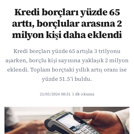
Kredi borçları yüzde 65
arttı, borçlular arasına 2
milyon kişi daha eklendi
Kredi borçları yüzde 65 artışla 3 trilyonu
aşarken, borçlu kişi sayısına yaklaşık 2 milyon
eklendi. Toplam borçtaki yıllık artış oranı ise
yüzde 51.5’i buldu.
21/05/2024 08:51
·
1 dk okuma