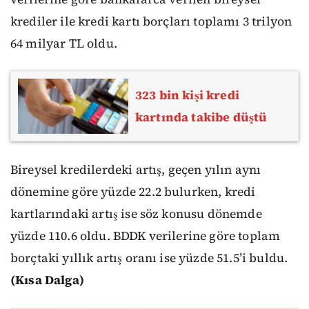
krediler ile kredi kartı borçları toplamı 3 trilyon
64 milyar TL oldu.
323 bin kişi kredi
kartında takibe düştü
Bireysel kredilerdeki artış, geçen yılın aynı
dönemine göre yüzde 22.2 bulurken, kredi
kartlarındaki artış ise söz konusu dönemde
yüzde 110.6 oldu. BDDK verilerine göre toplam
borçtaki yıllık artış oranı ise yüzde 51.5’i buldu.
(Kısa Dalga)