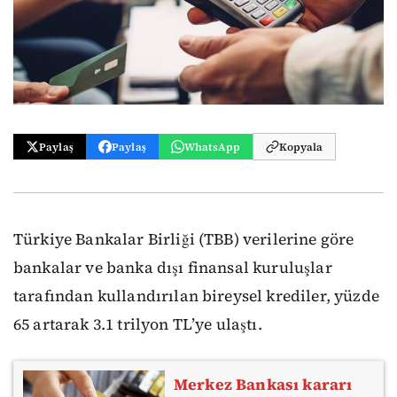
Paylaş
Paylaş
WhatsApp
Kopyala
Türkiye Bankalar Birliği (TBB) verilerine göre
bankalar ve banka dışı finansal kuruluşlar
tarafından kullandırılan bireysel krediler, yüzde
65 artarak 3.1 trilyon TL’ye ulaştı.
Merkez Bankası kararı