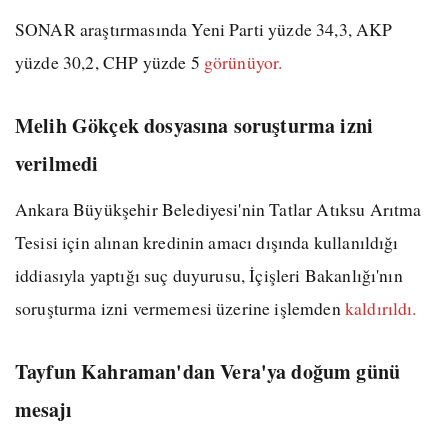
SONAR araştırmasında Yeni Parti yüzde 34,3, AKP
yüzde 30,2, CHP yüzde 5
görünüyor.
Melih Gökçek dosyasına soruşturma izni
verilmedi
Ankara Büyükşehir Belediyesi'nin Tatlar Atıksu Arıtma
Tesisi için alınan kredinin amacı dışında kullanıldığı
iddiasıyla yaptığı suç duyurusu, İçişleri Bakanlığı'nın
soruşturma izni vermemesi üzerine işlemden
kaldırıldı.
Tayfun Kahraman'dan Vera'ya doğum günü
mesajı