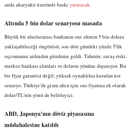
anda akaryakıt üzerinde baskı
yaratacak.
Altında 5 bin dolar senaryosu masada
Büyük bir uluslararası bankanın ons altının 5 bin dolara
yaklaşabileceği öngörüsü, son dört gündeki yüzde 5'lik
sıçramanın ardından gündeme geldi. Tahmin; savaş riski,
merkez bankası alımları ve doların yönüne dayanıyor. Bu
bir fiyat garantisi değil; yüksek oynaklıkta kurulan üst
senaryo. Türkiye'de gram altın için ons fiyatına ek olarak
dolar/TL'nin yönü de belirleyici.
ABD, Japonya'nın döviz piyasasına
müdahalesine katıldı