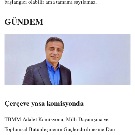
başlangıcı olabilir ama tamamı sayılamaz.
GÜNDEM
Çerçeve yasa komisyonda
TBMM Adalet Komisyonu, Milli Dayanışma ve
Toplumsal Bütünleşmenin Güçlendirilmesine Dair