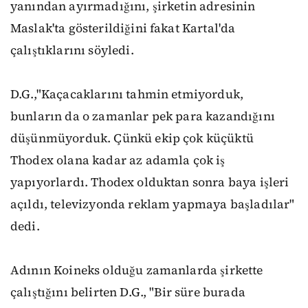
yanından ayırmadığını, şirketin adresinin
Maslak'ta gösterildiğini fakat Kartal'da
çalıştıklarını söyledi.
D.G.,"Kaçacaklarını tahmin etmiyorduk,
bunların da o zamanlar pek para kazandığını
düşünmüyorduk. Çünkü ekip çok küçüktü
Thodex olana kadar az adamla çok iş
yapıyorlardı. Thodex olduktan sonra baya işleri
açıldı, televizyonda reklam yapmaya başladılar"
dedi.
Adının Koineks olduğu zamanlarda şirkette
çalıştığını belirten D.G., "Bir süre burada