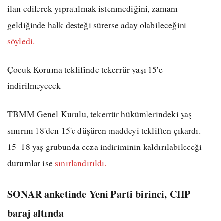
ilan edilerek yıpratılmak istenmediğini, zamanı
geldiğinde halk desteği sürerse aday olabileceğini
söyledi.
Çocuk Koruma teklifinde tekerrür yaşı 15'e
indirilmeyecek
TBMM Genel Kurulu, tekerrür hükümlerindeki yaş
sınırını 18'den 15'e düşüren maddeyi tekliften çıkardı.
15–18 yaş grubunda ceza indiriminin kaldırılabileceği
durumlar ise
sınırlandırıldı.
SONAR anketinde Yeni Parti birinci, CHP
baraj altında