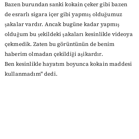
Bazen burundan sanki kokain çeker gibi bazen
de esrarlı sigara içer gibi yapmış olduğumuz
şakalar vardır. Ancak bugüne kadar yapmış
olduğum bu şekildeki şakaları kesinlikle videoya
çekmedik. Zaten bu görüntünün de benim
haberim olmadan çekildiği aşikardır.
Ben kesinlikle hayatım boyunca kokain maddesi
kullanmadım" dedi.