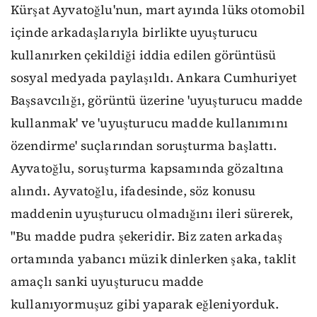
Kürşat Ayvatoğlu'nun, mart ayında lüks otomobil
içinde arkadaşlarıyla birlikte uyuşturucu
kullanırken çekildiği iddia edilen görüntüsü
sosyal medyada paylaşıldı. Ankara Cumhuriyet
Başsavcılığı, görüntü üzerine 'uyuşturucu madde
kullanmak' ve 'uyuşturucu madde kullanımını
özendirme' suçlarından soruşturma başlattı.
Ayvatoğlu, soruşturma kapsamında gözaltına
alındı. Ayvatoğlu, ifadesinde, söz konusu
maddenin uyuşturucu olmadığını ileri sürerek,
"Bu madde pudra şekeridir. Biz zaten arkadaş
ortamında yabancı müzik dinlerken şaka, taklit
amaçlı sanki uyuşturucu madde
kullanıyormuşuz gibi yaparak eğleniyorduk.