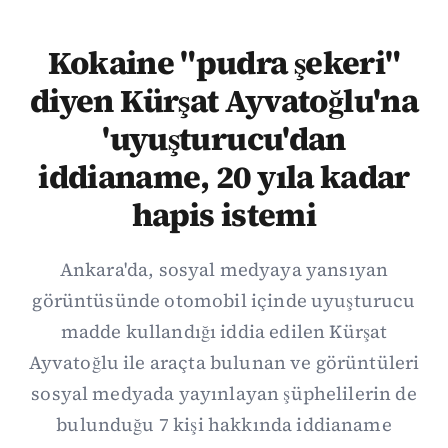
Kokaine "pudra şekeri"
diyen Kürşat Ayvatoğlu'na
'uyuşturucu'dan
iddianame, 20 yıla kadar
hapis istemi
Ankara'da, sosyal medyaya yansıyan
görüntüsünde otomobil içinde uyuşturucu
madde kullandığı iddia edilen Kürşat
Ayvatoğlu ile araçta bulunan ve görüntüleri
sosyal medyada yayınlayan şüphelilerin de
bulunduğu 7 kişi hakkında iddianame