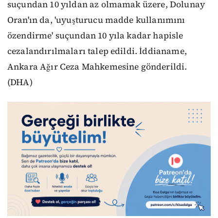
suçundan 10 yıldan az olmamak üzere, Dolunay
Oran'ın da, 'uyuşturucu madde kullanımını
özendirme' suçundan 10 yıla kadar hapisle
cezalandırılmaları talep edildi. İddianame,
Ankara Ağır Ceza Mahkemesine gönderildi.
(DHA)