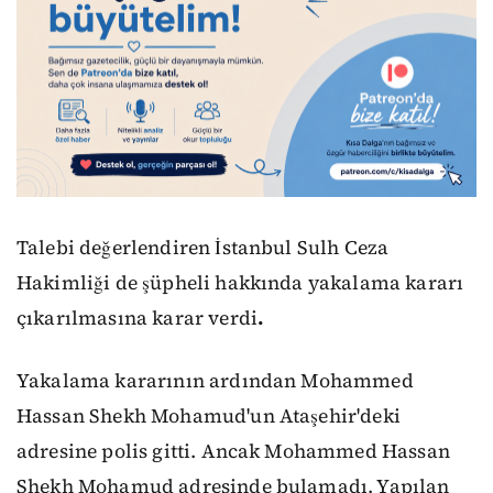
Talebi değerlendiren İstanbul Sulh Ceza
Hakimliği de şüpheli hakkında yakalama kararı
çıkarılmasına karar verdi
.
Yakalama kararının ardından Mohammed
Hassan Shekh Mohamud'un Ataşehir'deki
adresine polis gitti. Ancak Mohammed Hassan
Shekh Mohamud adresinde bulamadı. Yapılan