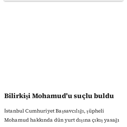
Bilirkişi Mohamud'u suçlu buldu
İstanbul Cumhuriyet Başsavcılığı, şüpheli
Mohamud hakkında dün yurt dışına çıkış yasağı