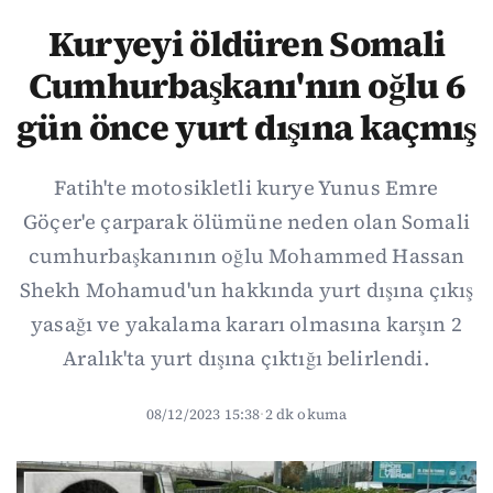
Kuryeyi öldüren Somali
Cumhurbaşkanı'nın oğlu 6
gün önce yurt dışına kaçmış
Fatih'te motosikletli kurye Yunus Emre
Göçer'e çarparak ölümüne neden olan Somali
cumhurbaşkanının oğlu Mohammed Hassan
Shekh Mohamud'un hakkında yurt dışına çıkış
yasağı ve yakalama kararı olmasına karşın 2
Aralık'ta yurt dışına çıktığı belirlendi.
08/12/2023 15:38
·
2 dk okuma