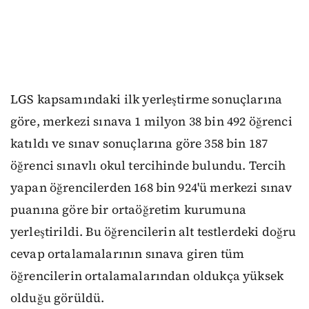
LGS kapsamındaki ilk yerleştirme sonuçlarına
göre, merkezi sınava 1 milyon 38 bin 492 öğrenci
katıldı ve sınav sonuçlarına göre 358 bin 187
öğrenci sınavlı okul tercihinde bulundu. Tercih
yapan öğrencilerden 168 bin 924'ü merkezi sınav
puanına göre bir ortaöğretim kurumuna
yerleştirildi. Bu öğrencilerin alt testlerdeki doğru
cevap ortalamalarının sınava giren tüm
öğrencilerin ortalamalarından oldukça yüksek
olduğu görüldü.