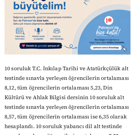
10 soruluk T.C. İnkılap Tarihi ve Atatürkçülük alt
testinde sınavla yerleşen öğrencilerin ortalaması
8,12, tüm öğrencilerin ortalaması 5,23, Din
Kültürü ve Ahlak Bilgisi dersinin 10 soruluk alt
testinde sınavla yerleşen öğrencilerin ortalaması
8,57, tüm öğrencilerin ortalaması ise 6,35 olarak
hesaplandı. 10 soruluk yabancı dil alt testinde