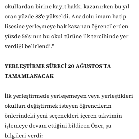
okullardan birine kayıt hakkı kazanırken bu yıl
oran yüzde 88'e yükseldi. Anadolu imam hatip
lisesine yerleşmeye hak kazanan öğrencilerden
yüzde 56'sının bu okul türüne ilk tercihinde yer
verdiği belirlendi."
YERLEŞTİRME SÜRECİ 20 AĞUSTOS'TA
TAMAMLANACAK
İlk yerleştirmede yerleşemeyen veya yerleştikleri
okulları değiştirmek isteyen öğrencilerin
önlerindeki yeni seçenekleri içeren takvimin
işlemeye devam ettiğini bildiren Özer, şu
bilgileri verdi: