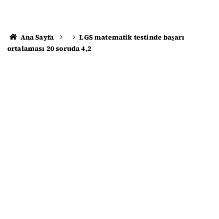
Ana Sayfa
LGS matematik testinde başarı
ortalaması 20 soruda 4,2