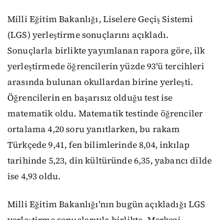
Milli Eğitim Bakanlığı, Liselere Geçiş Sistemi
(LGS) yerleştirme sonuçlarını açıkladı.
Sonuçlarla birlikte yayımlanan rapora göre, ilk
yerleştirmede öğrencilerin yüzde 93'ü tercihleri
arasında bulunan okullardan birine yerleşti.
Öğrencilerin en başarısız olduğu test ise
matematik oldu. Matematik testinde öğrenciler
ortalama 4,20 soru yanıtlarken, bu rakam
Türkçede 9,41, fen bilimlerinde 8,04, inkılap
tarihinde 5,23, din kültüründe 6,35, yabancı dilde
ise 4,93 oldu.
Milli Eğitim Bakanlığı'nın bugün açıkladığı LGS
yerleştirme sonuçlarıyla birlikte, Merkezi