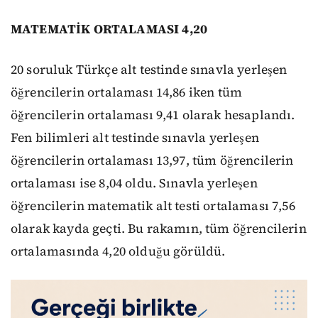
MATEMATİK ORTALAMASI 4,20
20 soruluk Türkçe alt testinde sınavla yerleşen
öğrencilerin ortalaması 14,86 iken tüm
öğrencilerin ortalaması 9,41 olarak hesaplandı.
Fen bilimleri alt testinde sınavla yerleşen
öğrencilerin ortalaması 13,97, tüm öğrencilerin
ortalaması ise 8,04 oldu. Sınavla yerleşen
öğrencilerin matematik alt testi ortalaması 7,56
olarak kayda geçti. Bu rakamın, tüm öğrencilerin
ortalamasında 4,20 olduğu görüldü.