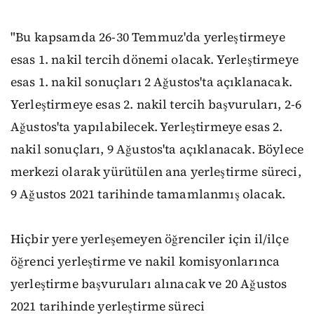
"Bu kapsamda 26-30 Temmuz'da yerleştirmeye
esas 1. nakil tercih dönemi olacak. Yerleştirmeye
esas 1. nakil sonuçları 2 Ağustos'ta açıklanacak.
Yerleştirmeye esas 2. nakil tercih başvuruları, 2-6
Ağustos'ta yapılabilecek. Yerleştirmeye esas 2.
nakil sonuçları, 9 Ağustos'ta açıklanacak. Böylece
merkezi olarak yürütülen ana yerleştirme süreci,
9 Ağustos 2021 tarihinde tamamlanmış olacak.
Hiçbir yere yerleşemeyen öğrenciler için il/ilçe
öğrenci yerleştirme ve nakil komisyonlarınca
yerleştirme başvuruları alınacak ve 20 Ağustos
2021 tarihinde yerleştirme süreci