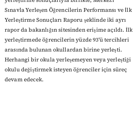
Sınavla Yerleşen Öğrencilerin Performansı ve İlk
Yerleştirme Sonuçları Raporu şeklinde iki ayrı
rapor da bakanlığın sitesinden erişime açıldı. İlk
yerleştirmede öğrencilerin yüzde 93'ü tercihleri
arasında bulunan okullardan birine yerleşti.
Herhangi bir okula yerleşemeyen veya yerleştiği
okulu değiştirmek isteyen öğrenciler için süreç
devam edecek.