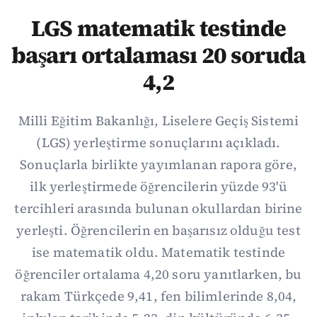
LGS matematik testinde
başarı ortalaması 20 soruda
4,2
Milli Eğitim Bakanlığı, Liselere Geçiş Sistemi
(LGS) yerleştirme sonuçlarını açıkladı.
Sonuçlarla birlikte yayımlanan rapora göre,
ilk yerleştirmede öğrencilerin yüzde 93'ü
tercihleri arasında bulunan okullardan birine
yerleşti. Öğrencilerin en başarısız olduğu test
ise matematik oldu. Matematik testinde
öğrenciler ortalama 4,20 soru yanıtlarken, bu
rakam Türkçede 9,41, fen bilimlerinde 8,04,