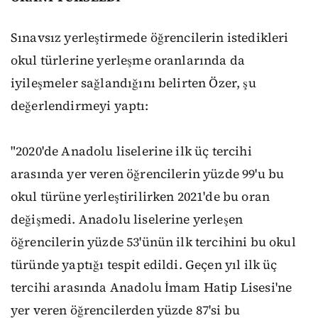
Sınavsız yerleştirmede öğrencilerin istedikleri
okul türlerine yerleşme oranlarında da
iyileşmeler sağlandığını belirten Özer, şu
değerlendirmeyi yaptı:
"2020'de Anadolu liselerine ilk üç tercihi
arasında yer veren öğrencilerin yüzde 99'u bu
okul türüne yerleştirilirken 2021'de bu oran
değişmedi. Anadolu liselerine yerleşen
öğrencilerin yüzde 53'ünün ilk tercihini bu okul
türünde yaptığı tespit edildi. Geçen yıl ilk üç
tercihi arasında Anadolu İmam Hatip Lisesi'ne
yer veren öğrencilerden yüzde 87'si bu