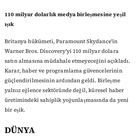
110 milyar dolarlık medya birleşmesine yeşil
ışık
Britanya hükümeti, Paramount Skydance'in
Warner Bros. Discovery'yi 110 milyar dolara
satın almasına müdahale etmeyeceğini açıkladı.
Karar, haber ve programlama güvencelerinin
güçlendirilmesinin ardından geldi. Birleşme
yalnız eğlence sektöründe değil, küresel haber
üretimindeki sahiplik yoğunlaşmasında da yeni
bir eşik.
DÜNYA