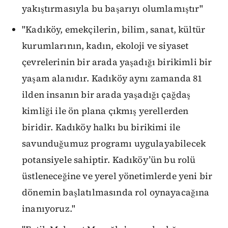
yakıştırmasıyla bu başarıyı olumlamıştır"
"Kadıköy, emekçilerin, bilim, sanat, kültür
kurumlarının, kadın, ekoloji ve siyaset
çevrelerinin bir arada yaşadığı birikimli bir
yaşam alanıdır. Kadıköy aynı zamanda 81
ilden insanın bir arada yaşadığı çağdaş
kimliği ile ön plana çıkmış yerellerden
biridir. Kadıköy halkı bu birikimi ile
savunduğumuz programı uygulayabilecek
potansiyele sahiptir. Kadıköy’ün bu rolü
üstleneceğine ve yerel yönetimlerde yeni bir
dönemin başlatılmasında rol oynayacağına
inanıyoruz."