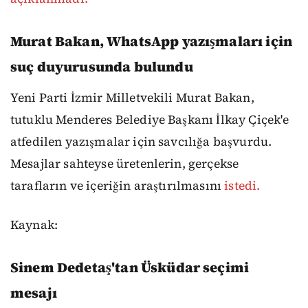
Murat Bakan, WhatsApp yazışmaları için
suç duyurusunda bulundu
Yeni Parti İzmir Milletvekili Murat Bakan,
tutuklu Menderes Belediye Başkanı İlkay Çiçek'e
atfedilen yazışmalar için savcılığa başvurdu.
Mesajlar sahteyse üretenlerin, gerçekse
tarafların ve içeriğin araştırılmasını
istedi.
Kaynak:
Sinem Dedetaş'tan Üsküdar seçimi
mesajı