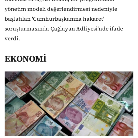
yönetim modeli değerlendirmesi nedeniyle
başlatılan 'Cumhurbaşkanına hakaret'
soruşturmasında Çağlayan Adliyesi'nde ifade
verdi.
EKONOMİ