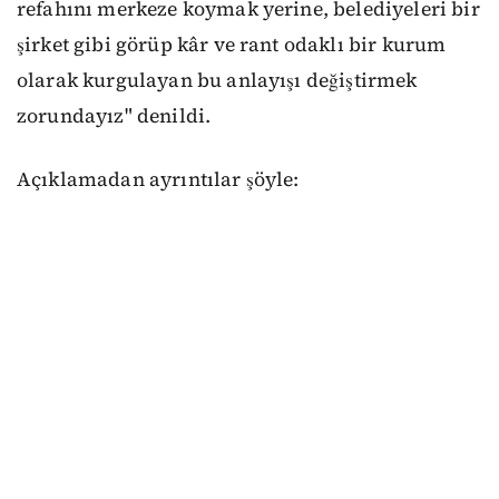
refahını merkeze koymak yerine, belediyeleri bir
şirket gibi görüp kâr ve rant odaklı bir kurum
olarak kurgulayan bu anlayışı değiştirmek
zorundayız" denildi.
Açıklamadan ayrıntılar şöyle: