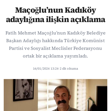
Maçoğlu’nun Kadıköy
adaylığına ilişkin açıklama
Fatih Mehmet Maçoğlu’nun Kadıköy Belediye
Başkan Adaylığı hakkında Türkiye Komünist
Partisi ve Sosyalist Meclisler Federasyonu
ortak bir açıklama yayımladı.
16/01/2024 13:24
·
2 dk okuma