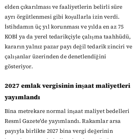
elden çıkarılması ve faaliyetlerin belirli süre
ayrı örgütlenmesi gibi koşullarla izin verdi.
İstihdamın üç yıl korunması ve yılda en az 75
KOBİ ya da yerel tedarikçiyle çalışma taahhüdü,
kararın yalnız pazar payı değil tedarik zinciri ve
çalışanlar üzerinden de denetlendiğini
gösteriyor.
2027 emlak vergisinin inşaat maliyetleri
yayımlandı
Bina metrekare normal inşaat maliyet bedelleri
Resmî Gazete'de yayımlandı. Rakamlar arsa
payıyla birlikte 2027 bina vergi değerinin