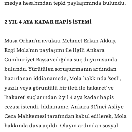
medya hesabından tepki paylaşımında bulundu.
2 YIL 4 AYA KADAR HAPİS İSTEMİ
Musa Orhan'ın avukatı Mehmet Erkan Akkuş,
Ezgi Mola'nın paylaşımı ile ilgili Ankara
Cumhuriyet Başsavcılığı'na suç duyurusunda
bulundu. Yürütülen soruşturmanın ardından
hazırlanan iddianamede, Mola hakkında 'sesli,
yazılı veya görüntülü bir ileti ile hakaret' ve
'hakaret' suçlarından 2 yıl 4 aya kadar hapis
cezası istendi. İddianame, Ankara 31'inci Asliye
Ceza Mahkemesi tarafından kabul edilerek, Mola
hakkında dava açıldı. Olayın ardından sosyal