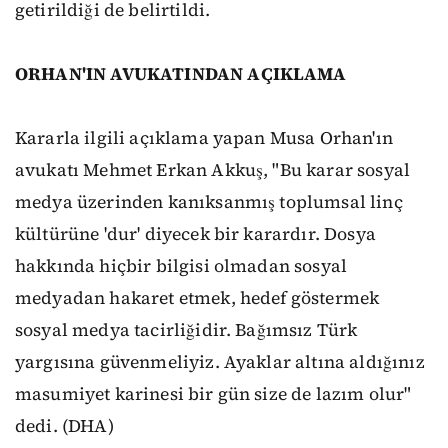
getirildiği de belirtildi.
ORHAN'IN AVUKATINDAN AÇIKLAMA
Kararla ilgili açıklama yapan Musa Orhan'ın
avukatı Mehmet Erkan Akkuş, "Bu karar sosyal
medya üzerinden kanıksanmış toplumsal linç
kültürüne 'dur' diyecek bir karardır. Dosya
hakkında hiçbir bilgisi olmadan sosyal
medyadan hakaret etmek, hedef göstermek
sosyal medya tacirliğidir. Bağımsız Türk
yargısına güvenmeliyiz. Ayaklar altına aldığınız
masumiyet karinesi bir gün size de lazım olur"
dedi. (DHA)