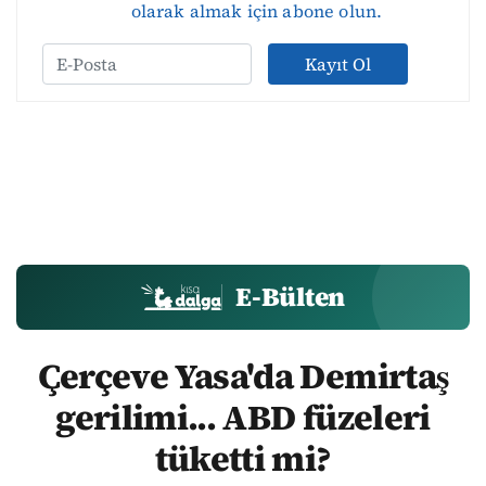
olarak almak için abone olun.
Kayıt Ol
E-Bülten
Çerçeve Yasa'da Demirtaş
gerilimi... ABD füzeleri
tüketti mi?