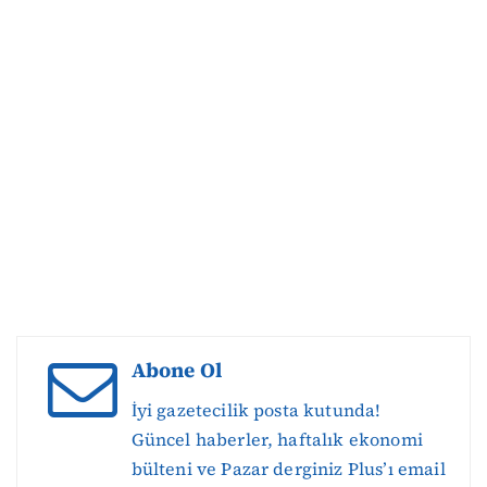
Abone Ol
İyi gazetecilik posta kutunda!
Güncel haberler, haftalık ekonomi
bülteni ve Pazar derginiz Plus’ı email