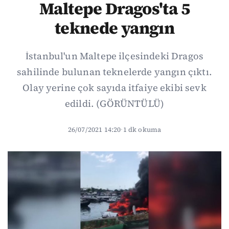
Maltepe Dragos'ta 5
teknede yangın
İstanbul'un Maltepe ilçesindeki Dragos
sahilinde bulunan teknelerde yangın çıktı.
Olay yerine çok sayıda itfaiye ekibi sevk
edildi. (GÖRÜNTÜLÜ)
26/07/2021 14:20
·
1 dk okuma