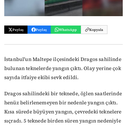
Paylaş
Paylaş
WhatsApp
Kopyala
İstanbul'un Maltepe ilçesindeki Dragos sahilinde
bulunan teknelerde yangın çıktı. Olay yerine çok
sayıda itfaiye ekibi sevk edildi.
Dragos sahilindeki bir teknede, öğlen saatlerinde
henüz belirlenemeyen bir nedenle yangın çıktı.
Kısa sürede büyüyen yangın, çevredeki teknelere
sıçradı. 5 teknede birden süren yangın nedeniyle