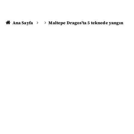
Ana Sayfa
Maltepe Dragos'ta 5 teknede yangın