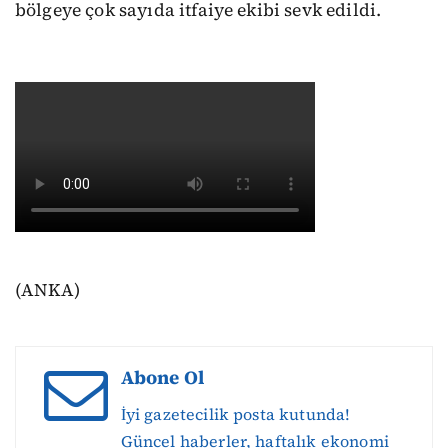
bölgeye çok sayıda itfaiye ekibi sevk edildi.
(ANKA)
Abone Ol
İyi gazetecilik posta kutunda!
Güncel haberler, haftalık ekonomi