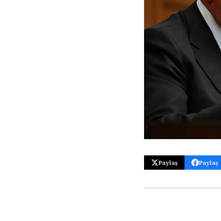
Paylaş
Paylaş