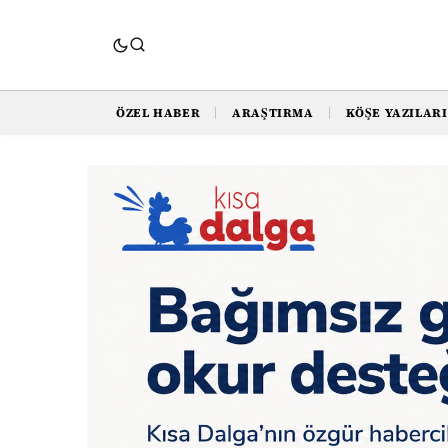
ÖZEL HABER
ARAŞTIRMA
KÖŞE YAZILARI