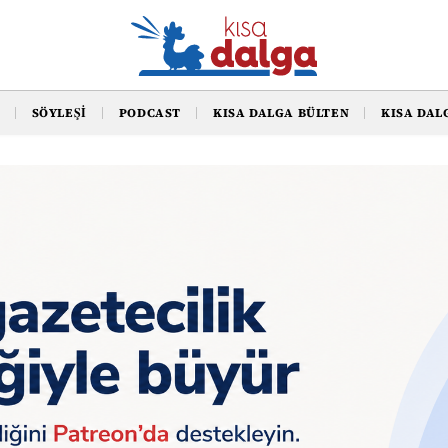
SÖYLEŞI
PODCAST
KISA DALGA BÜLTEN
KISA DAL