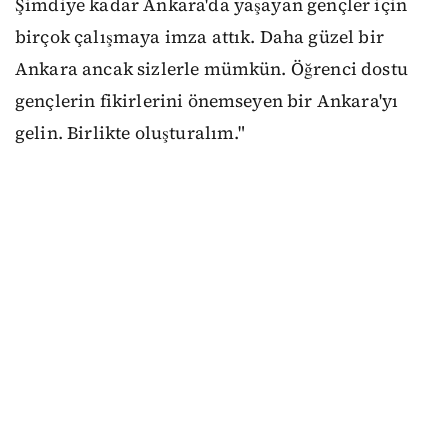
Şimdiye kadar Ankara'da yaşayan gençler için
birçok çalışmaya imza attık. Daha güzel bir
Ankara ancak sizlerle mümkün. Öğrenci dostu
gençlerin fikirlerini önemseyen bir Ankara'yı
gelin. Birlikte oluşturalım."