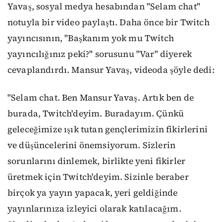
Yavaş, sosyal medya hesabından "Selam chat"
notuyla bir video paylaştı. Daha önce bir Twitch
yayıncısının, "Başkanım yok mu Twitch
yayıncılığınız peki?" sorusunu "Var" diyerek
cevaplandırdı. Mansur Yavaş, videoda şöyle dedi:
"Selam chat. Ben Mansur Yavaş. Artık ben de
burada, Twitch'deyim. Buradayım. Çünkü
geleceğimize ışık tutan gençlerimizin fikirlerini
ve düşüncelerini önemsiyorum. Sizlerin
sorunlarını dinlemek, birlikte yeni fikirler
üretmek için Twitch'deyim. Sizinle beraber
birçok ya yayın yapacak, yeri geldiğinde
yayınlarınıza izleyici olarak katılacağım.