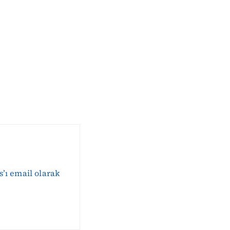
s’ı email olarak