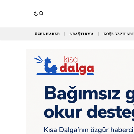
ÖZEL HABER
ARAŞTIRMA
KÖŞE YAZILARI