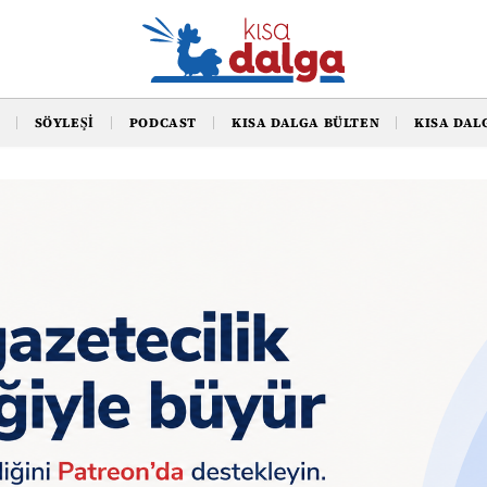
SÖYLEŞI
PODCAST
KISA DALGA BÜLTEN
KISA DAL