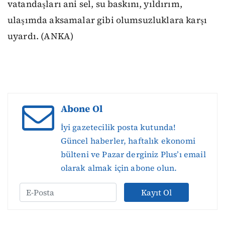
vatandaşları ani sel, su baskını, yıldırım,
ulaşımda aksamalar gibi olumsuzluklara karşı
uyardı. (ANKA)
Abone Ol
İyi gazetecilik posta kutunda!
Güncel haberler, haftalık ekonomi
bülteni ve Pazar derginiz Plus’ı email
olarak almak için abone olun.
Kayıt Ol