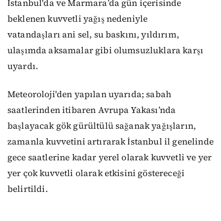
İstanbul'da ve Marmara’da gün içerisinde
beklenen kuvvetli yağış nedeniyle
vatandaşları ani sel, su baskını, yıldırım,
ulaşımda aksamalar gibi olumsuzluklara karşı
uyardı.
Meteoroloji'den yapılan uyarıda; sabah
saatlerinden itibaren Avrupa Yakası’nda
başlayacak gök gürültülü sağanak yağışların,
zamanla kuvvetini artırarak İstanbul il genelinde
gece saatlerine kadar yerel olarak kuvvetli ve yer
yer çok kuvvetli olarak etkisini göstereceği
belirtildi.