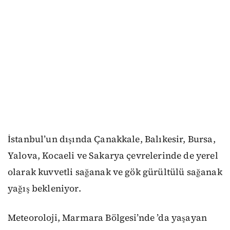
İstanbul’un dışında Çanakkale, Balıkesir, Bursa,
Yalova, Kocaeli ve Sakarya çevrelerinde de yerel
olarak kuvvetli sağanak ve gök gürültülü sağanak
yağış bekleniyor.
Meteoroloji, Marmara Bölgesi’nde ’da yaşayan