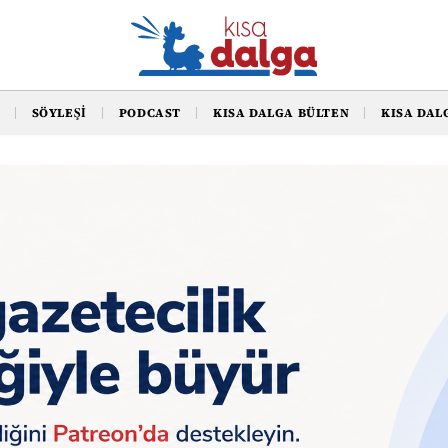
SÖYLEŞI
PODCAST
KISA DALGA BÜLTEN
KISA DAL