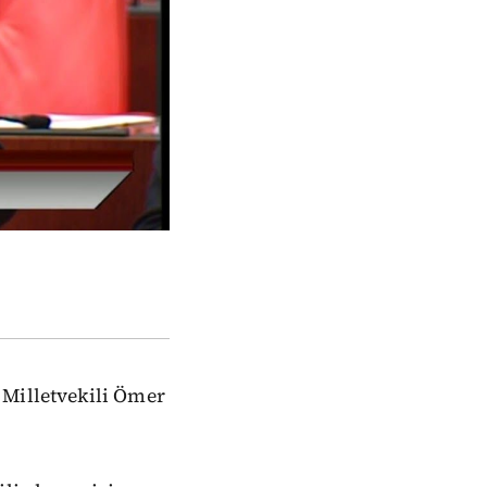
 Milletvekili Ömer