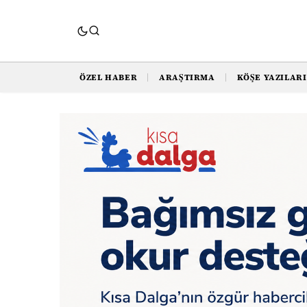
ÖZEL HABER
ARAŞTIRMA
KÖŞE YAZILARI