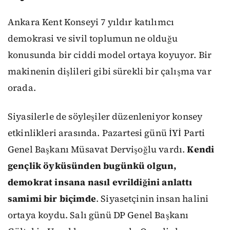
Ankara Kent Konseyi 7 yıldır katılımcı
demokrasi ve sivil toplumun ne olduğu
konusunda bir ciddi model ortaya koyuyor. Bir
makinenin dişlileri gibi sürekli bir çalışma var
orada.
Siyasilerle de söyleşiler düzenleniyor konsey
etkinlikleri arasında. Pazartesi günü İYİ Parti
Genel Başkanı Müsavat Dervişoğlu vardı.
Kendi
gençlik öyküsünden bugünkü olgun,
demokrat insana nasıl evrildiğini anlattı
samimi bir biçimde
. Siyasetçinin insan halini
ortaya koydu. Salı günü DP Genel Başkanı