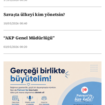
Savaşta ülkeyi kim yönetsin?
10/05/2026 00:40
“AKP Genel Müdürlüğü”
03/05/2026 00:20