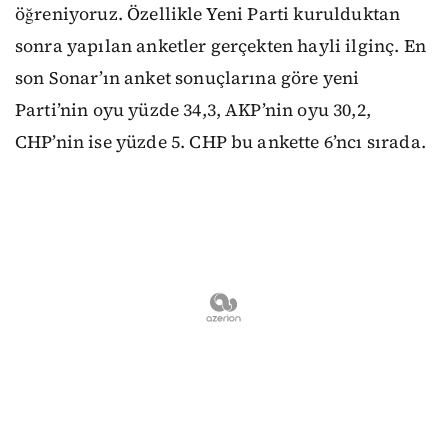
öğreniyoruz. Özellikle Yeni Parti kurulduktan
sonra yapılan anketler gerçekten hayli ilginç. En
son Sonar’ın anket sonuçlarına göre yeni
Parti’nin oyu yüzde 34,3, AKP’nin oyu 30,2,
CHP’nin ise yüzde 5. CHP bu ankette 6’ncı sırada.