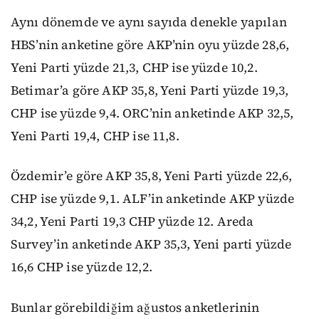
Aynı dönemde ve aynı sayıda denekle yapılan
HBS’nin anketine göre AKP’nin oyu yüzde 28,6,
Yeni Parti yüzde 21,3, CHP ise yüzde 10,2.
Betimar’a göre AKP 35,8, Yeni Parti yüzde 19,3,
CHP ise yüzde 9,4. ORC’nin anketinde AKP 32,5,
Yeni Parti 19,4, CHP ise 11,8.
Özdemir’e göre AKP 35,8, Yeni Parti yüzde 22,6,
CHP ise yüzde 9,1. ALF’in anketinde AKP yüzde
34,2, Yeni Parti 19,3 CHP yüzde 12. Areda
Survey’in anketinde AKP 35,3, Yeni parti yüzde
16,6 CHP ise yüzde 12,2.
Bunlar görebildiğim ağustos anketlerinin