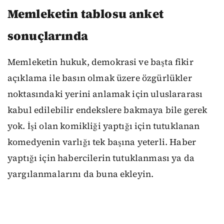
Memleketin tablosu anket
sonuçlarında
Memleketin hukuk, demokrasi ve başta fikir
açıklama ile basın olmak üzere özgürlükler
noktasındaki yerini anlamak için uluslararası
kabul edilebilir endekslere bakmaya bile gerek
yok. İşi olan komikliği yaptığı için tutuklanan
komedyenin varlığı tek başına yeterli. Haber
yaptığı için habercilerin tutuklanması ya da
yargılanmalarını da buna ekleyin.