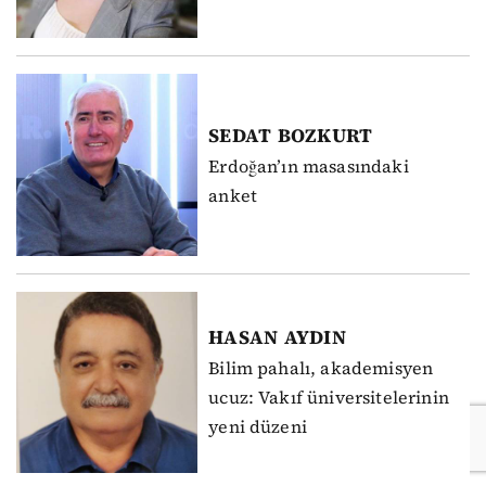
SEDAT
BOZKURT
Erdoğan’ın masasındaki
anket
HASAN
AYDIN
Bilim pahalı, akademisyen
ucuz: Vakıf üniversitelerinin
yeni düzeni