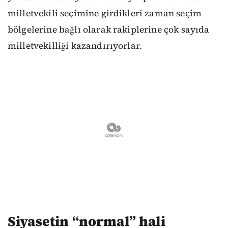
milletvekili seçimine girdikleri zaman seçim
bölgelerine bağlı olarak rakiplerine çok sayıda
milletvekilliği kazandırıyorlar.
Siyasetin “normal” hali