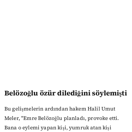
Belözoğlu özür dilediğini söylemişti
Bu gelişmelerin ardından hakem Halil Umut
Meler, "Emre Belözoğlu planladı, provoke etti.
Bana o eylemi yapan kişi, yumruk atan kişi