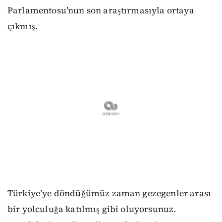
Parlamentosu’nun son araştırmasıyla ortaya
çıkmış.
Türkiye’ye döndüğümüz zaman gezegenler arası
bir yolculuğa katılmış gibi oluyorsunuz.