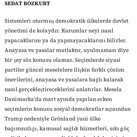
SEDAT BOZKURT
Sistemleri oturmuş demokratik ülkelerde devlet
yönetimi de kolaydır. Kurumlar neyi nasıl
yapacaklarını ya da yapmayacaklarını bilirler.
Anayasa ve yasalar mutlaktır, uyulmaması diye
bir şey söz konusu olamaz. Seçimlerde siyasi
partiler güncel meselelere ilişkin farklı çözüm
önerilerini, anayasa ve yasalara bağlı kalarak
nasıl gerçekleştireceklerini anlatırlar. Mesela
Danimarka’da mart ayında yapılan erken
seçimlerin konusu sosyal demokratlar açısından
Trump nedeniyle Grönland yani ülke
bağımsızlığı, kamusal sağlık hizmetleri, sıkı göç