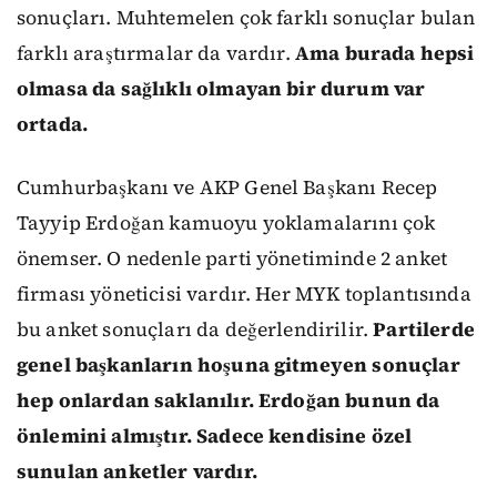
sonuçları. Muhtemelen çok farklı sonuçlar bulan
farklı araştırmalar da vardır.
Ama burada hepsi
olmasa da sağlıklı olmayan bir durum var
ortada.
Cumhurbaşkanı ve AKP Genel Başkanı Recep
Tayyip Erdoğan kamuoyu yoklamalarını çok
önemser. O nedenle parti yönetiminde 2 anket
firması yöneticisi vardır. Her MYK toplantısında
bu anket sonuçları da değerlendirilir.
Partilerde
genel başkanların hoşuna gitmeyen sonuçlar
hep onlardan saklanılır. Erdoğan bunun da
önlemini almıştır. Sadece kendisine özel
sunulan anketler vardır.